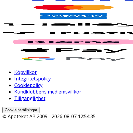
Köpvillkor
Integritetspolicy
Cookiepolicy
Kundklubbens medlemsvillkor
Tillgänglighet
Cookieinställningar
© Apoteket AB 2009 -
2026-08-07 12:54:35