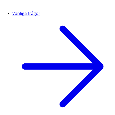
Vanliga frågor