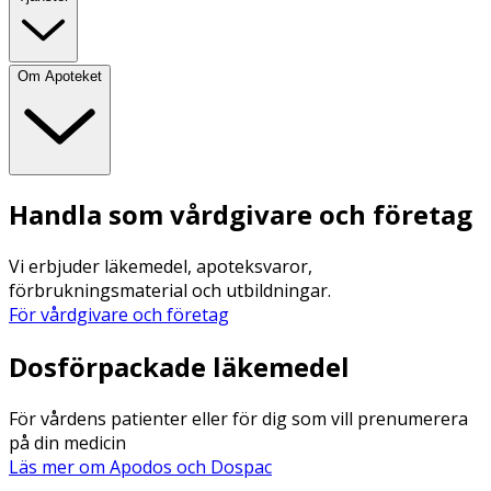
Om Apoteket
Handla som vårdgivare och företag
Vi erbjuder läkemedel, apoteksvaror,
förbrukningsmaterial och utbildningar.
För vårdgivare och företag
Dosförpackade läkemedel
För vårdens patienter eller för dig som vill prenumerera
på din medicin
Läs mer om Apodos och Dospac