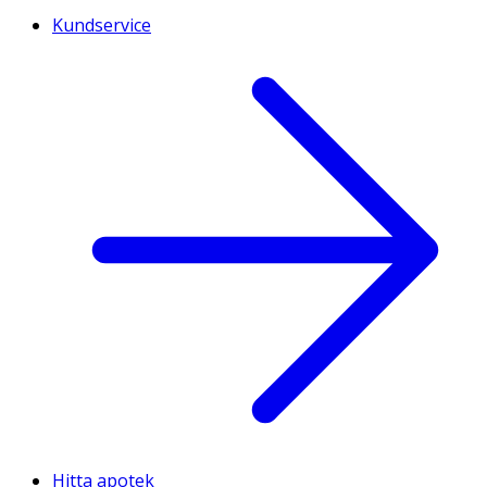
Kundservice
Hitta apotek