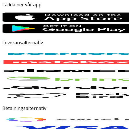
Ladda ner vår app
Leveransalternativ
Betalningsalternativ