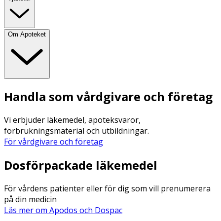
Om Apoteket
Handla som vårdgivare och företag
Vi erbjuder läkemedel, apoteksvaror,
förbrukningsmaterial och utbildningar.
För vårdgivare och företag
Dosförpackade läkemedel
För vårdens patienter eller för dig som vill prenumerera
på din medicin
Läs mer om Apodos och Dospac