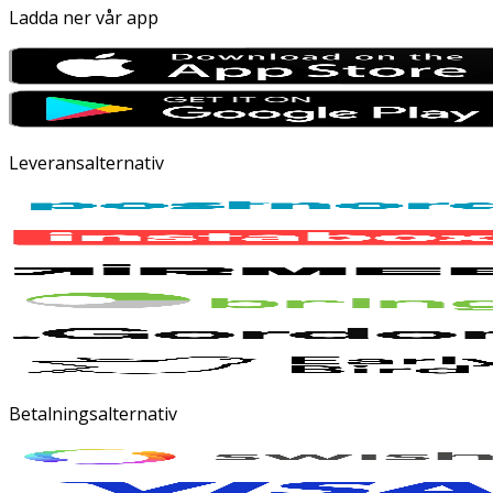
Ladda ner vår app
Leveransalternativ
Betalningsalternativ