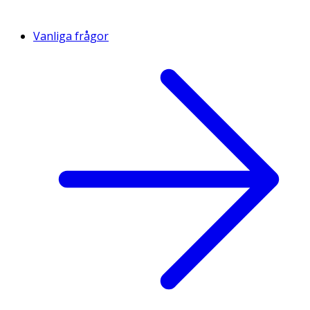
Vanliga frågor