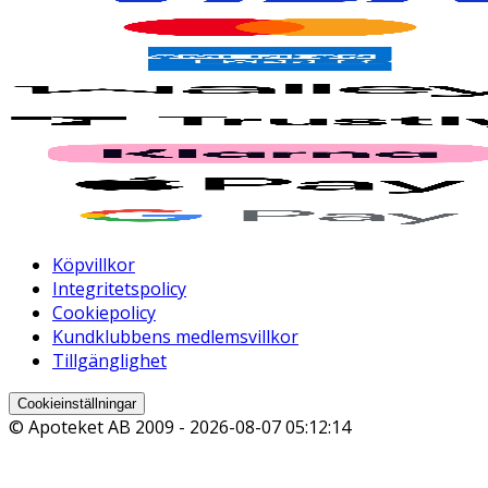
Köpvillkor
Integritetspolicy
Cookiepolicy
Kundklubbens medlemsvillkor
Tillgänglighet
Cookieinställningar
© Apoteket AB 2009 -
2026-08-07 05:12:14