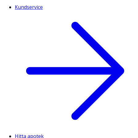
Kundservice
Hitta apotek