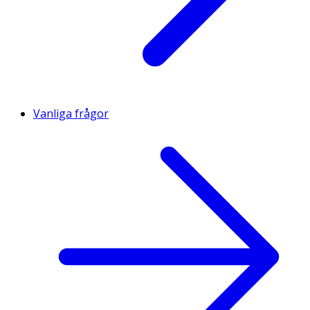
Vanliga frågor