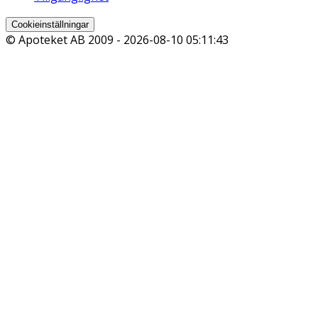
Cookieinställningar
© Apoteket AB 2009 -
2026-08-10 05:11:43