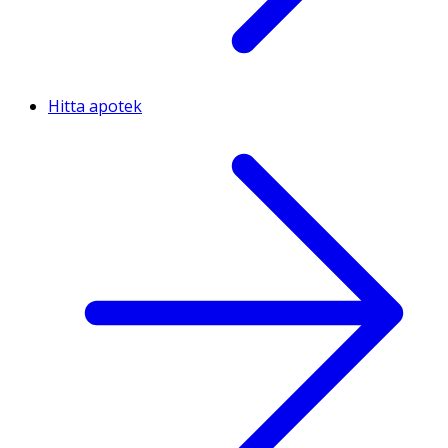
Hitta apotek