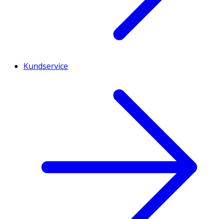
Kundservice