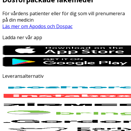
För vårdens patienter eller för dig som vill prenumerera
på din medicin
Läs mer om Apodos och Dospac
Ladda ner vår app
Leveransalternativ