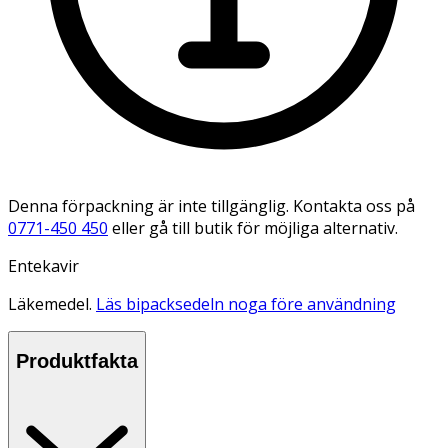
Denna förpackning är inte tillgänglig. Kontakta oss på
0771-450 450
eller gå till butik för möjliga alternativ.
Entekavir
Läkemedel.
Läs bipacksedeln noga före användning
Produktfakta