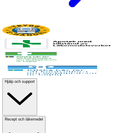
Hjälp och support
Recept och läkemedel