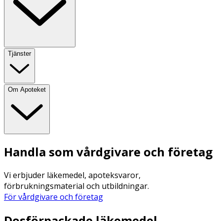
Tjänster
Om Apoteket
Handla som vårdgivare och företag
Vi erbjuder läkemedel, apoteksvaror,
förbrukningsmaterial och utbildningar.
För vårdgivare och företag
Dosförpackade läkemedel