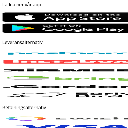
Ladda ner vår app
Leveransalternativ
Betalningsalternativ