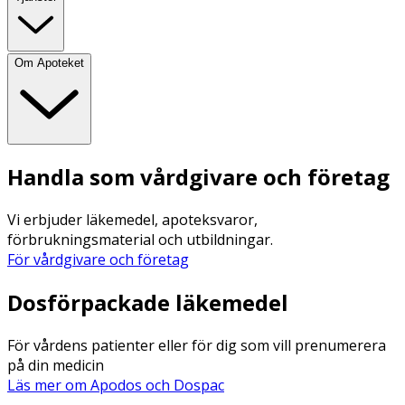
Om Apoteket
Handla som vårdgivare och företag
Vi erbjuder läkemedel, apoteksvaror,
förbrukningsmaterial och utbildningar.
För vårdgivare och företag
Dosförpackade läkemedel
För vårdens patienter eller för dig som vill prenumerera
på din medicin
Läs mer om Apodos och Dospac