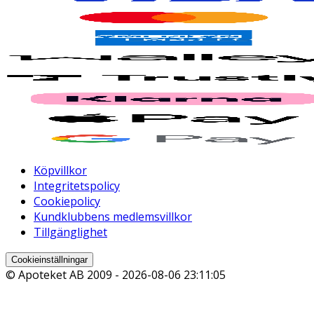
Köpvillkor
Integritetspolicy
Cookiepolicy
Kundklubbens medlemsvillkor
Tillgänglighet
Cookieinställningar
© Apoteket AB 2009 -
2026-08-06 23:11:05