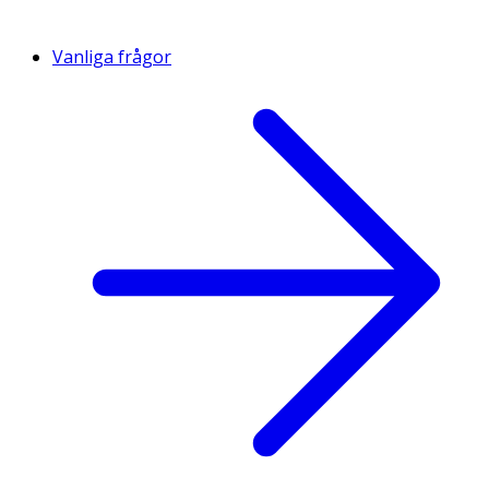
Vanliga frågor