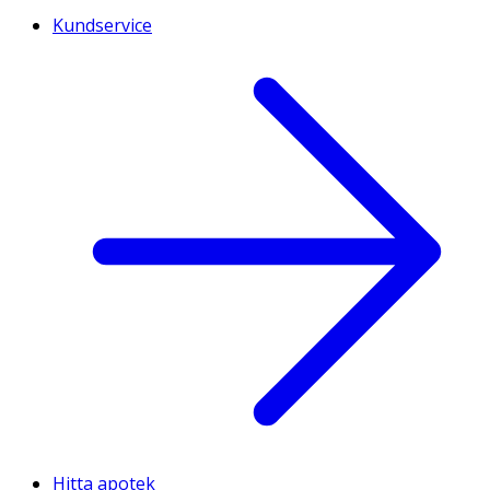
Kundservice
Hitta apotek