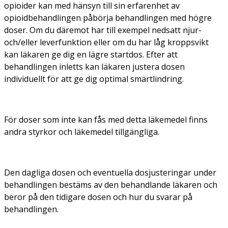
opioider kan med hänsyn till sin erfarenhet av
opioidbehandlingen påbörja behandlingen med högre
doser. Om du däremot har till exempel nedsatt njur-
och/eller leverfunktion eller om du har låg kroppsvikt
kan läkaren ge dig en lägre startdos. Efter att
behandlingen inletts kan läkaren justera dosen
individuellt för att ge dig optimal smärtlindring.
För doser som inte kan fås med detta läkemedel finns
andra styrkor och läkemedel tillgängliga.
Den dagliga dosen och eventuella dosjusteringar under
behandlingen bestäms av den behandlande läkaren och
beror på den tidigare dosen och hur du svarar på
behandlingen.