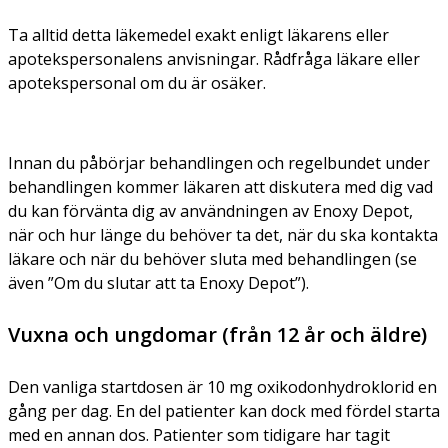
Ta alltid detta läkemedel exakt enligt läkarens eller
apotekspersonalens anvisningar. Rådfråga läkare eller
apotekspersonal om du är osäker.
Innan du påbörjar behandlingen och regelbundet under
behandlingen kommer läkaren att diskutera med dig vad
du kan förvänta dig av användningen av Enoxy Depot,
när och hur länge du behöver ta det, när du ska kontakta
läkare och när du behöver sluta med behandlingen (se
även ”Om du slutar att ta Enoxy Depot”).
Vuxna och ungdomar (från 12 år och äldre)
Den vanliga startdosen är 10 mg oxikodonhydroklorid en
gång per dag. En del patienter kan dock med fördel starta
med en annan dos. Patienter som tidigare har tagit