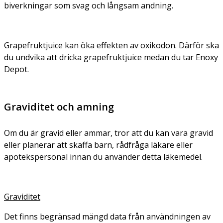
biverkningar som svag och långsam andning.
Grapefruktjuice kan öka effekten av oxikodon. Därför ska
du undvika att dricka grapefruktjuice medan du tar Enoxy
Depot.
Graviditet och amning
Om du är gravid eller ammar, tror att du kan vara gravid
eller planerar att skaffa barn, rådfråga läkare eller
apotekspersonal innan du använder detta läkemedel.
Graviditet
Det finns begränsad mängd data från användningen av