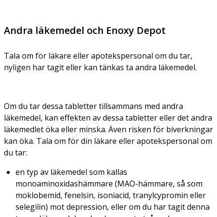
Andra läkemedel och Enoxy Depot
Tala om för läkare eller apotekspersonal om du tar,
nyligen har tagit eller kan tänkas ta andra läkemedel.
Om du tar dessa tabletter tillsammans med andra
läkemedel, kan effekten av dessa tabletter eller det andra
läkemedlet öka eller minska. Även risken för biverkningar
kan öka. Tala om för din läkare eller apotekspersonal om
du tar:
en typ av läkemedel som kallas
monoaminoxidashämmare (MAO-hämmare, så som
moklobemid, fenelsin, isoniacid, tranylcypromin eller
selegilin) mot depression, eller om du har tagit denna