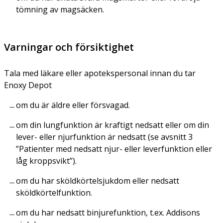
tömning av magsäcken.
Varningar och försiktighet
Tala med läkare eller apotekspersonal innan du tar
Enoxy Depot
om du är äldre eller försvagad.
om din lungfunktion är kraftigt nedsatt eller om din
lever- eller njurfunktion är nedsatt (se avsnitt 3
”Patienter med nedsatt njur- eller leverfunktion eller
låg kroppsvikt”).
om du har sköldkörtelsjukdom eller nedsatt
sköldkörtelfunktion.
om du har nedsatt binjurefunktion, t.ex. Addisons