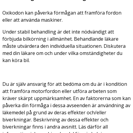
Oxikodon kan påverka förmågan att framföra fordon
eller att använda maskiner.
Under stabil behandling är det inte nödvändigt att
förbjuda bilkörning i allmänhet. Behandlande läkare
måste utvärdera den individuella situationen. Diskutera
med din läkare om och under vilka omständigheter du
kan köra bil.
Du är själv ansvarig för att bedöma om du är i kondition
att framföra motorfordon eller utföra arbeten som
kräver skärpt uppmärksamhet. En av faktorerna som kan
påverka din förmåga i dessa avseenden är användning av
läkemedel på grund av deras effekter och/eller
biverkningar. Beskrivning av dessa effekter och
biverkningar finns i andra avsnitt. Läs därför all