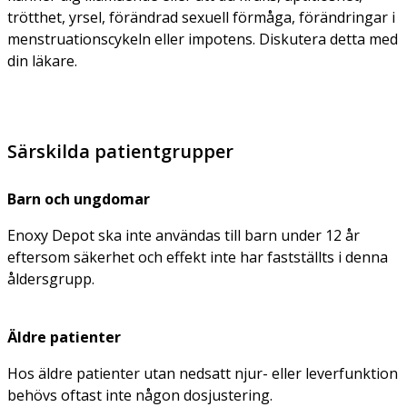
trötthet, yrsel, förändrad sexuell förmåga, förändringar i
menstruationscykeln eller impotens. Diskutera detta med
din läkare.
Särskilda patientgrupper
Barn och ungdomar
Enoxy Depot ska inte användas till barn under 12 år
eftersom säkerhet och effekt inte har fastställts i denna
åldersgrupp.
Äldre patienter
Hos äldre patienter utan nedsatt njur- eller leverfunktion
behövs oftast inte någon dosjustering.