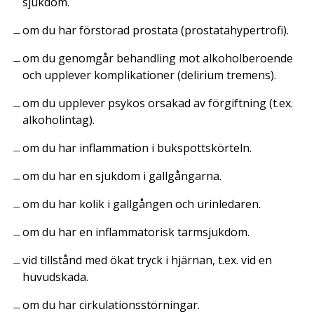
sjukdom.
om du har förstorad prostata (prostatahypertrofi).
om du genomgår behandling mot alkoholberoende
och upplever komplikationer (delirium tremens).
om du upplever psykos orsakad av förgiftning (t.ex.
alkoholintag).
om du har inflammation i bukspottskörteln.
om du har en sjukdom i gallgångarna.
om du har kolik i gallgången och urinledaren.
om du har en inflammatorisk tarmsjukdom.
vid tillstånd med ökat tryck i hjärnan, t.ex. vid en
huvudskada.
om du har cirkulationsstörningar.