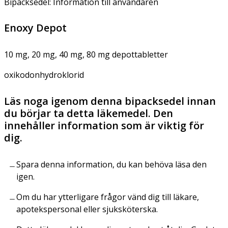
Bipacksedel: Information till användaren
Enoxy Depot
10 mg, 20 mg, 40 mg, 80 mg depottabletter
oxikodonhydroklorid
Läs noga igenom denna bipacksedel innan
du börjar ta detta läkemedel. Den
innehåller information som är viktig för
dig.
Spara denna information, du kan behöva läsa den
igen.
Om du har ytterligare frågor vänd dig till läkare,
apotekspersonal eller sjuksköterska.