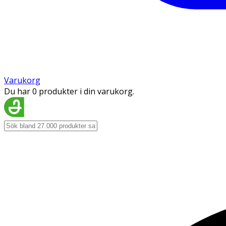
Varukorg
Du har 0 produkter i din varukorg.