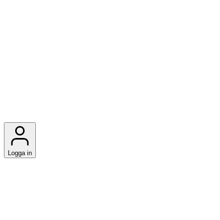
Logga in