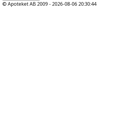
© Apoteket AB 2009 -
2026-08-06 20:30:44