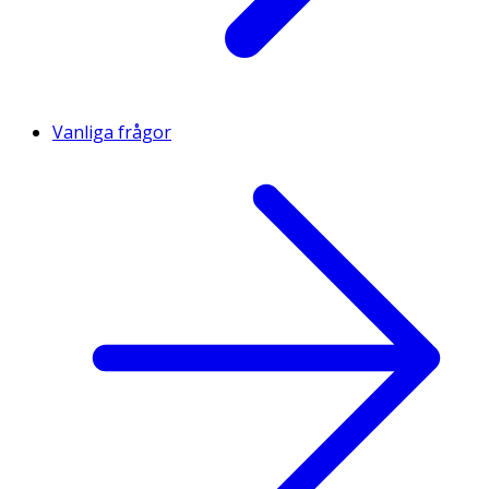
Vanliga frågor