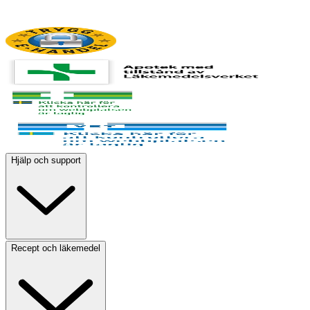
Hjälp och support
Recept och läkemedel