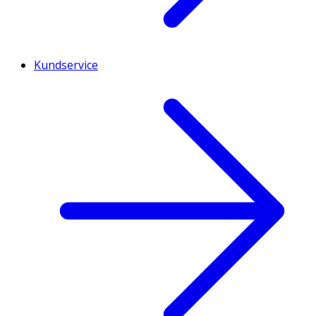
Kundservice