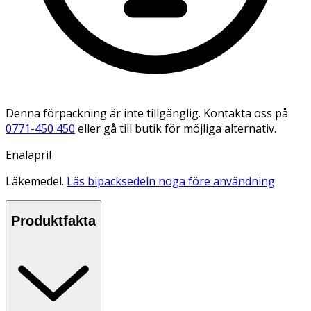
Denna förpackning är inte tillgänglig. Kontakta oss på
0771-450 450
eller gå till butik för möjliga alternativ.
Enalapril
Läkemedel.
Läs bipacksedeln noga före användning
Produktfakta