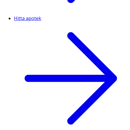
Hitta apotek