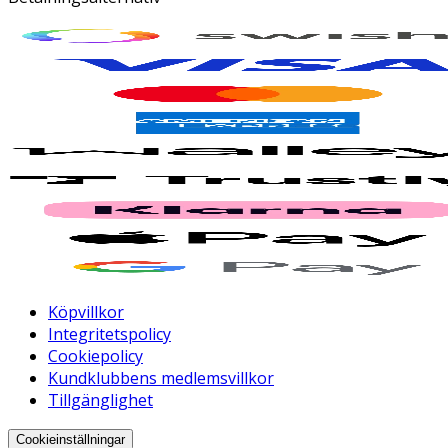
Köpvillkor
Integritetspolicy
Cookiepolicy
Kundklubbens medlemsvillkor
Tillgänglighet
Cookieinställningar