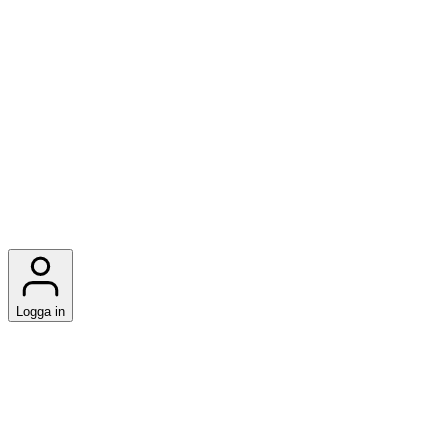
Logga in