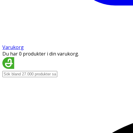
Varukorg
Du har 0 produkter i din varukorg.