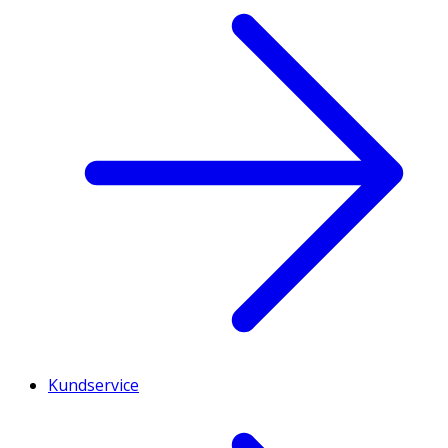
Kundservice