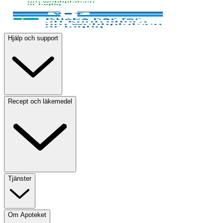
Hjälp och support
Recept och läkemedel
Tjänster
Om Apoteket