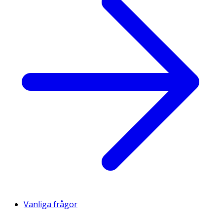
Vanliga frågor