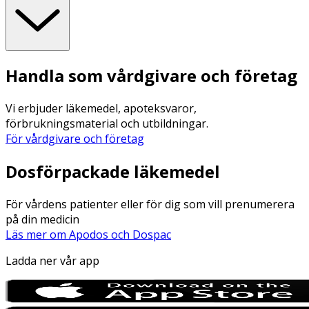
Handla som vårdgivare och företag
Vi erbjuder läkemedel, apoteksvaror,
förbrukningsmaterial och utbildningar.
För vårdgivare och företag
Dosförpackade läkemedel
För vårdens patienter eller för dig som vill prenumerera
på din medicin
Läs mer om Apodos och Dospac
Ladda ner vår app