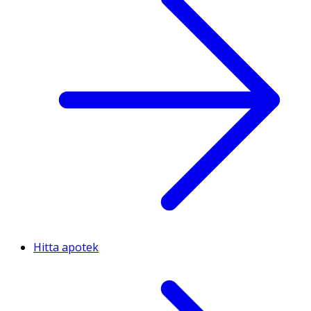
Hitta apotek