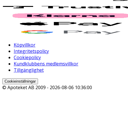
Köpvillkor
Integritetspolicy
Cookiepolicy
Kundklubbens medlemsvillkor
Tillgänglighet
Cookieinställningar
© Apoteket AB 2009 -
2026-08-06 10:36:00