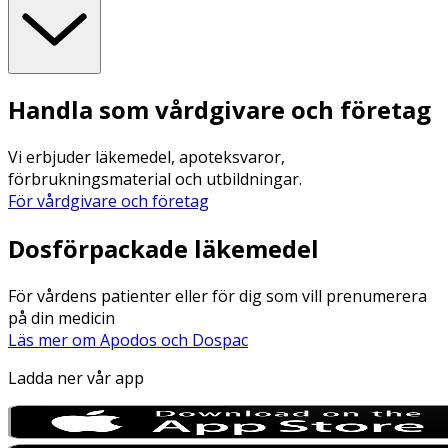
Handla som vårdgivare och företag
Vi erbjuder läkemedel, apoteksvaror,
förbrukningsmaterial och utbildningar.
För vårdgivare och företag
Dosförpackade läkemedel
För vårdens patienter eller för dig som vill prenumerera
på din medicin
Läs mer om Apodos och Dospac
Ladda ner vår app