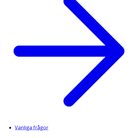
Vanliga frågor