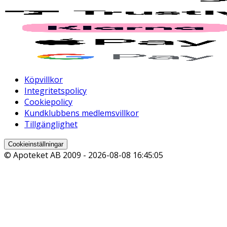
Köpvillkor
Integritetspolicy
Cookiepolicy
Kundklubbens medlemsvillkor
Tillgänglighet
Cookieinställningar
© Apoteket AB 2009 -
2026-08-08 16:45:05