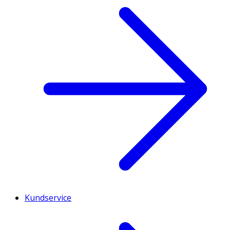
Kundservice