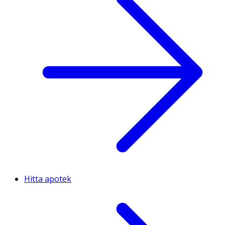
Hitta apotek