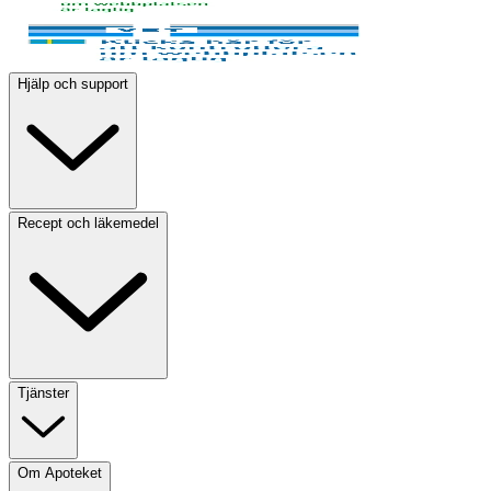
Hjälp och support
Recept och läkemedel
Tjänster
Om Apoteket