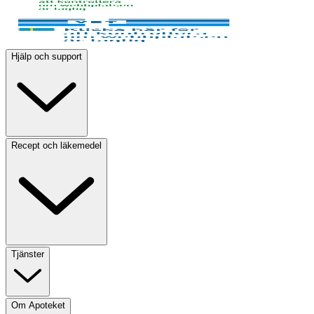
Hjälp och support
Recept och läkemedel
Tjänster
Om Apoteket