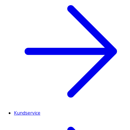
Kundservice