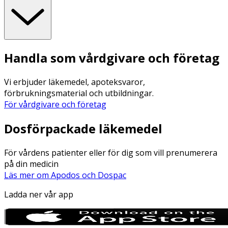
Handla som vårdgivare och företag
Vi erbjuder läkemedel, apoteksvaror,
förbrukningsmaterial och utbildningar.
För vårdgivare och företag
Dosförpackade läkemedel
För vårdens patienter eller för dig som vill prenumerera
på din medicin
Läs mer om Apodos och Dospac
Ladda ner vår app