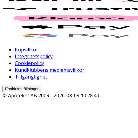
Köpvillkor
Integritetspolicy
Cookiepolicy
Kundklubbens medlemsvillkor
Tillgänglighet
Cookieinställningar
© Apoteket AB 2009 -
2026-08-09 10:28:40