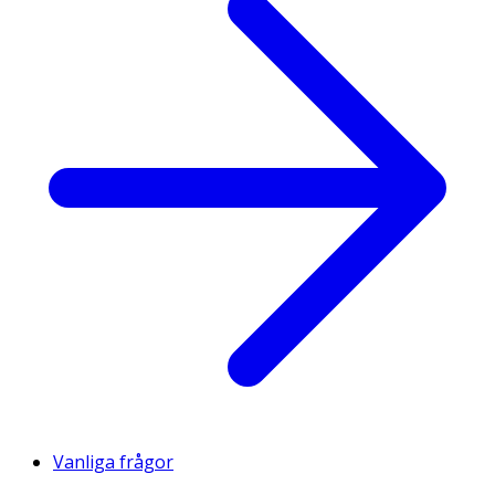
Vanliga frågor