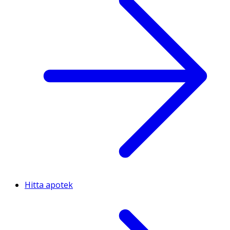
Hitta apotek