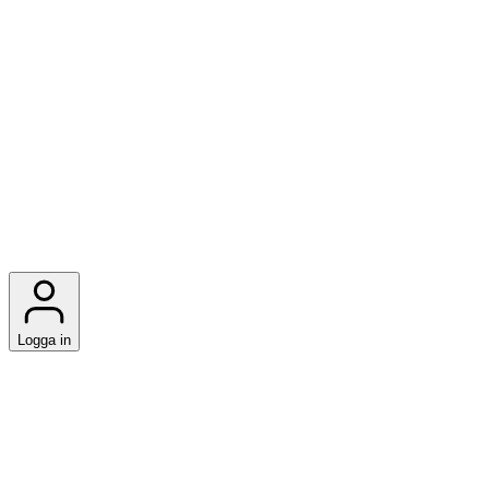
Logga in