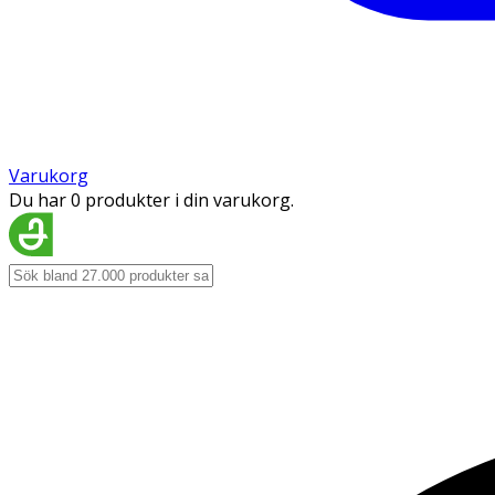
Varukorg
Du har 0 produkter i din varukorg.