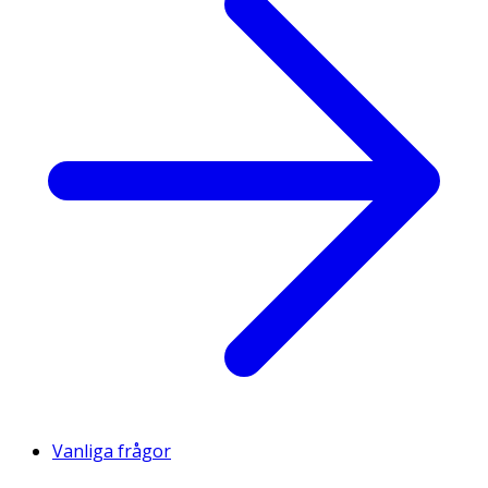
Vanliga frågor