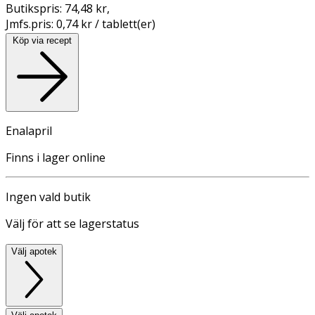
Butikspris:
74,48 kr
,
Jmfs.pris:
0,74 kr / tablett(er)
Köp via recept
Enalapril
Finns i lager online
Ingen vald butik
Välj för att se lagerstatus
Välj apotek