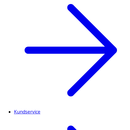
Kundservice