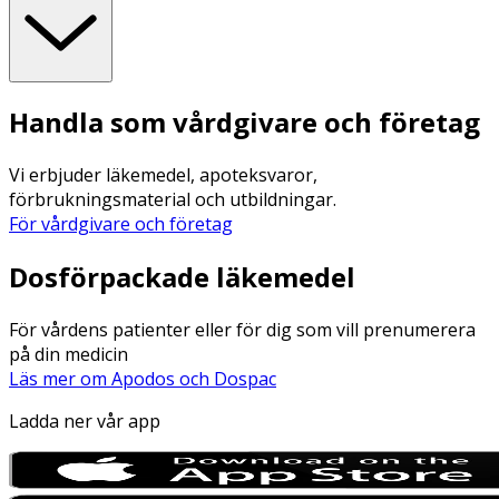
Handla som vårdgivare och företag
Vi erbjuder läkemedel, apoteksvaror,
förbrukningsmaterial och utbildningar.
För vårdgivare och företag
Dosförpackade läkemedel
För vårdens patienter eller för dig som vill prenumerera
på din medicin
Läs mer om Apodos och Dospac
Ladda ner vår app