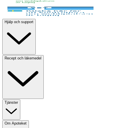
Hjälp och support
Recept och läkemedel
Tjänster
Om Apoteket