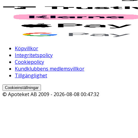
Köpvillkor
Integritetspolicy
Cookiepolicy
Kundklubbens medlemsvillkor
Tillgänglighet
Cookieinställningar
© Apoteket AB 2009 -
2026-08-08 00:47:32