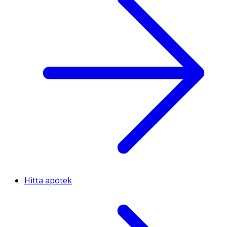
Hitta apotek