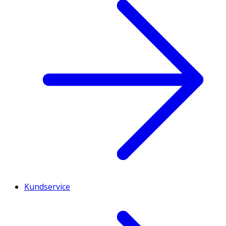
Kundservice