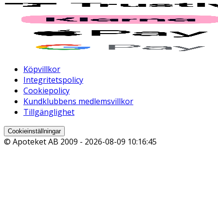
Köpvillkor
Integritetspolicy
Cookiepolicy
Kundklubbens medlemsvillkor
Tillgänglighet
Cookieinställningar
© Apoteket AB 2009 -
2026-08-09 10:16:45