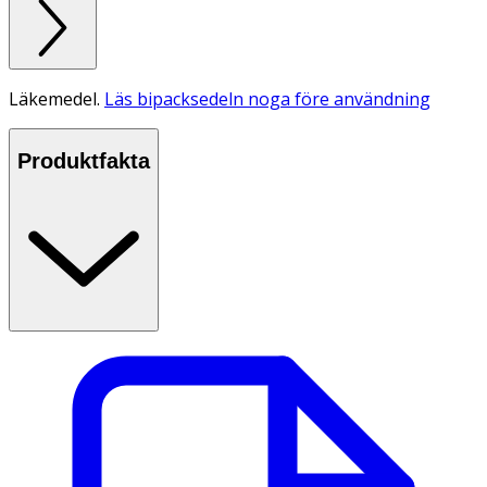
Läkemedel.
Läs bipacksedeln noga före användning
Produktfakta