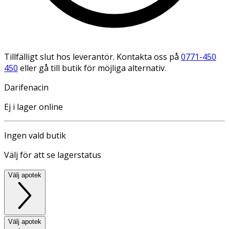
Tillfälligt slut hos leverantör. Kontakta oss på
0771-450
450
eller gå till butik för möjliga alternativ.
Darifenacin
Ej i lager online
Ingen vald butik
Välj för att se lagerstatus
Välj apotek
Välj apotek