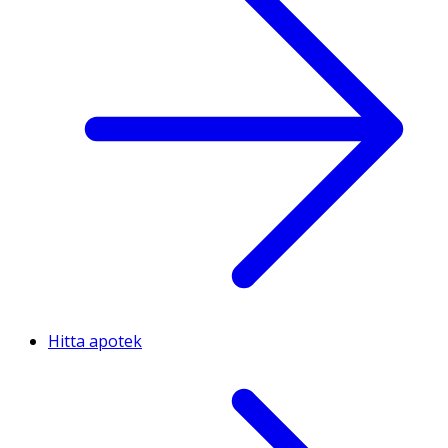
Hitta apotek