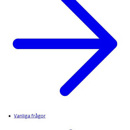
Vanliga frågor