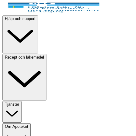
Hjälp och support
Recept och läkemedel
Tjänster
Om Apoteket