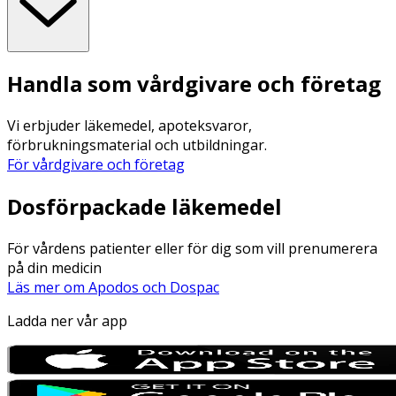
Handla som vårdgivare och företag
Vi erbjuder läkemedel, apoteksvaror,
förbrukningsmaterial och utbildningar.
För vårdgivare och företag
Dosförpackade läkemedel
För vårdens patienter eller för dig som vill prenumerera
på din medicin
Läs mer om Apodos och Dospac
Ladda ner vår app