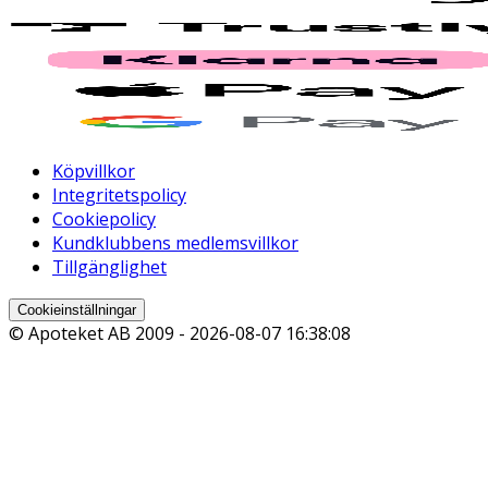
Köpvillkor
Integritetspolicy
Cookiepolicy
Kundklubbens medlemsvillkor
Tillgänglighet
Cookieinställningar
© Apoteket AB 2009 -
2026-08-07 16:38:08