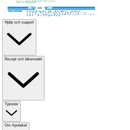
Hjälp och support
Recept och läkemedel
Tjänster
Om Apoteket