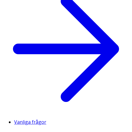
Vanliga frågor