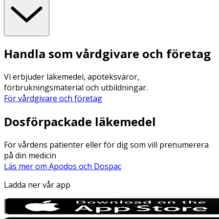
Handla som vårdgivare och företag
Vi erbjuder läkemedel, apoteksvaror,
förbrukningsmaterial och utbildningar.
För vårdgivare och företag
Dosförpackade läkemedel
För vårdens patienter eller för dig som vill prenumerera
på din medicin
Läs mer om Apodos och Dospac
Ladda ner vår app