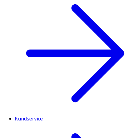
Kundservice