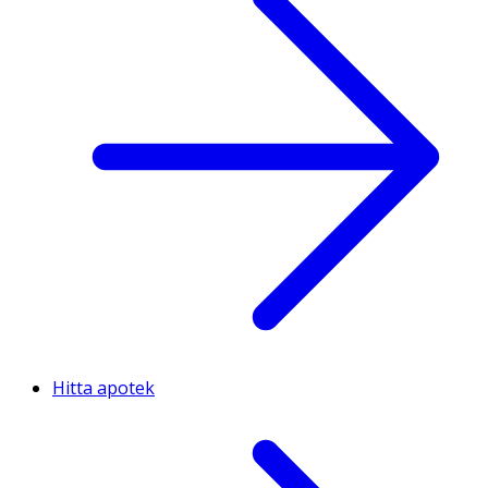
Hitta apotek