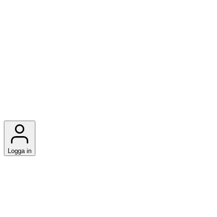
Logga in