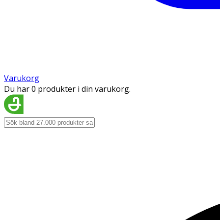
Varukorg
Du har 0 produkter i din varukorg.