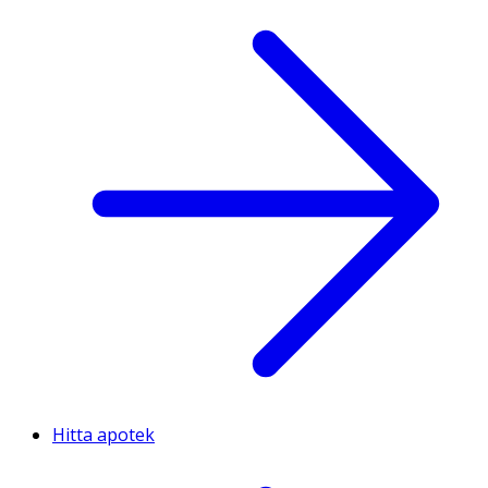
Hitta apotek