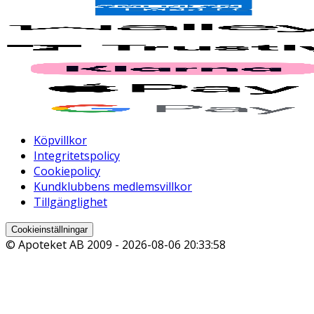
Köpvillkor
Integritetspolicy
Cookiepolicy
Kundklubbens medlemsvillkor
Tillgänglighet
Cookieinställningar
© Apoteket AB 2009 -
2026-08-06 20:33:58