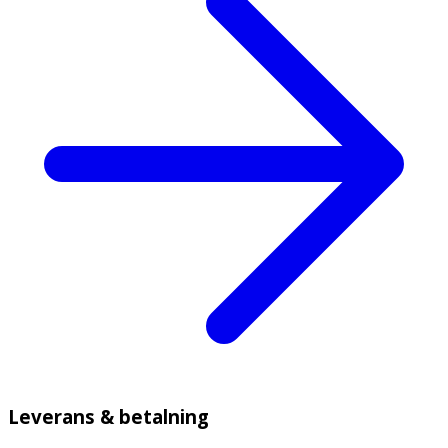
Leverans & betalning