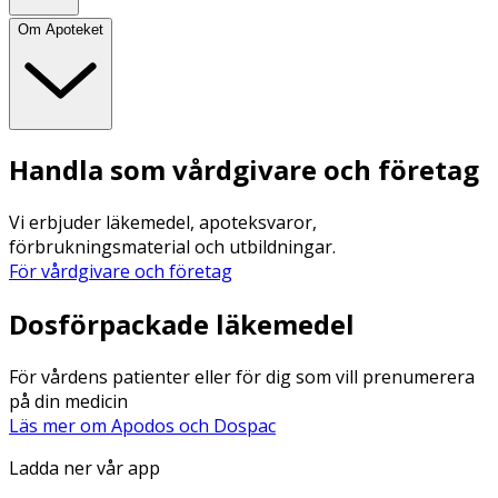
Om Apoteket
Handla som vårdgivare och företag
Vi erbjuder läkemedel, apoteksvaror,
förbrukningsmaterial och utbildningar.
För vårdgivare och företag
Dosförpackade läkemedel
För vårdens patienter eller för dig som vill prenumerera
på din medicin
Läs mer om Apodos och Dospac
Ladda ner vår app