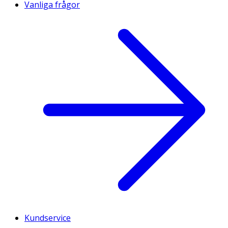
Vanliga frågor
Kundservice