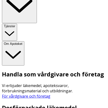
Tjänster
Om Apoteket
Handla som vårdgivare och företag
Vi erbjuder läkemedel, apoteksvaror,
förbrukningsmaterial och utbildningar.
För vårdgivare och företag
Dosförpackade läkemedel