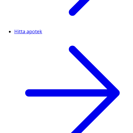
Hitta apotek