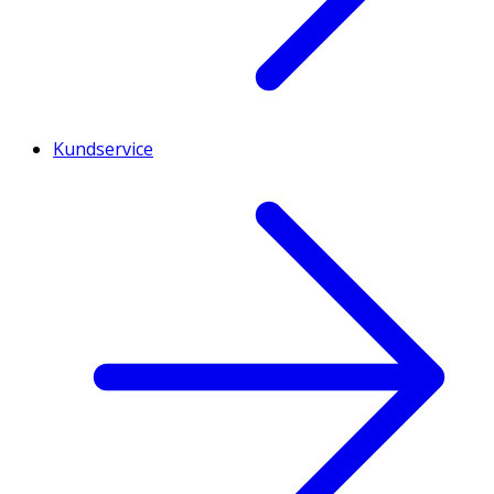
Kundservice