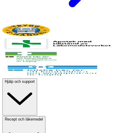
Hjälp och support
Recept och läkemedel