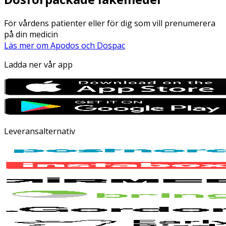
För vårdens patienter eller för dig som vill prenumerera
på din medicin
Läs mer om Apodos och Dospac
Ladda ner vår app
Leveransalternativ