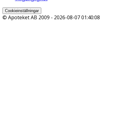
Cookieinställningar
© Apoteket AB 2009 -
2026-08-07 01:40:08