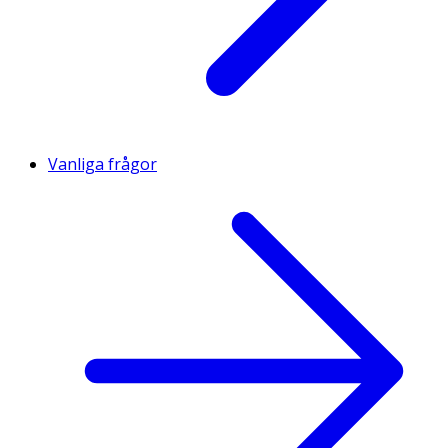
Vanliga frågor