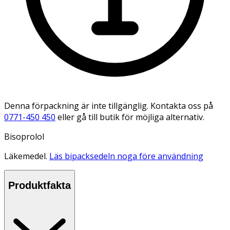
Denna förpackning är inte tillgänglig. Kontakta oss på
0771-450 450
eller gå till butik för möjliga alternativ.
Bisoprolol
Läkemedel.
Läs bipacksedeln noga före användning
Produktfakta