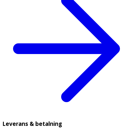
Leverans & betalning