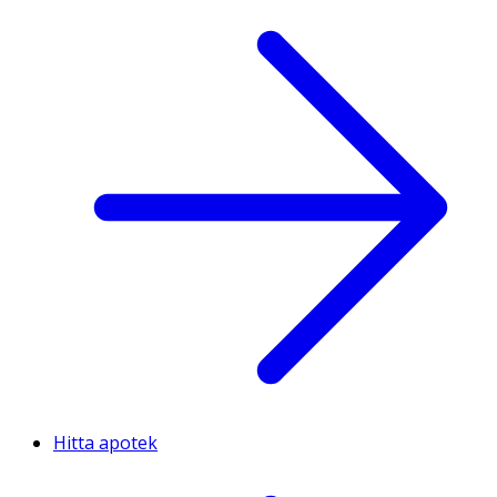
Hitta apotek