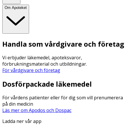
Om Apoteket
Handla som vårdgivare och företag
Vi erbjuder läkemedel, apoteksvaror,
förbrukningsmaterial och utbildningar.
För vårdgivare och företag
Dosförpackade läkemedel
För vårdens patienter eller för dig som vill prenumerera
på din medicin
Läs mer om Apodos och Dospac
Ladda ner vår app