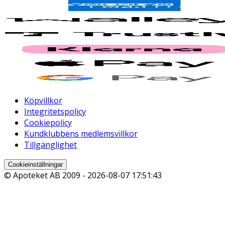
Köpvillkor
Integritetspolicy
Cookiepolicy
Kundklubbens medlemsvillkor
Tillgänglighet
Cookieinställningar
© Apoteket AB 2009 -
2026-08-07 17:51:43