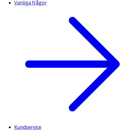
Vanliga frågor
Kundservice