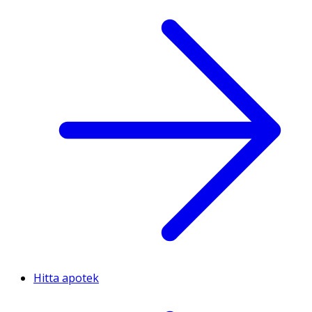
Hitta apotek