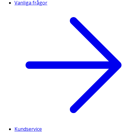
Vanliga frågor
Kundservice