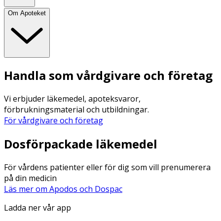
Om Apoteket
Handla som vårdgivare och företag
Vi erbjuder läkemedel, apoteksvaror,
förbrukningsmaterial och utbildningar.
För vårdgivare och företag
Dosförpackade läkemedel
För vårdens patienter eller för dig som vill prenumerera
på din medicin
Läs mer om Apodos och Dospac
Ladda ner vår app