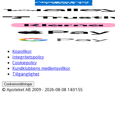
Köpvillkor
Integritetspolicy
Cookiepolicy
Kundklubbens medlemsvillkor
Tillgänglighet
Cookieinställningar
© Apoteket AB 2009 -
2026-08-08 14:01:55