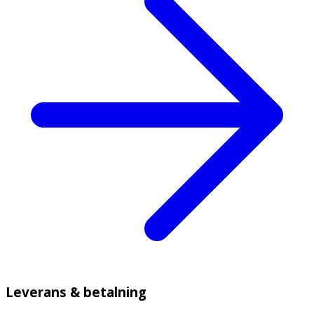
Leverans & betalning