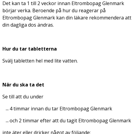
Det kan ta 1 till 2 veckor innan Eltrombopag Glenmark
börjar verka. Beroende på hur du reagerar på
Eltrombopag Glenmark kan din läkare rekommendera att
din dagliga dos ändras.
Hur du tar tabletterna
Svälj tabletten hel med lite vatten.
När du ska ta det
Se till att du under
4 timmar innan du tar Eltrombopag Glenmark
och 2 timmar efter att du tagit Eltrombopag Glenmark
inte äter eller dricker något av följande: