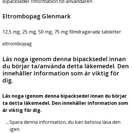
Bipacksedel: Information till användaren
Eltrombopag Glenmark
12,5 mg, 25 mg, 50 mg, 75 mg filmdragerade tabletter
eltrombopag
Läs noga igenom denna bipacksedel innan
du börjar ta/använda detta läkemedel. Den
innehåller information som är viktig för
dig.
Läs noga igenom denna bipacksedel innan du börjar
ta detta läkemedel. Den innehåller information som
är viktig för dig.
Spara denna information, du kan behöva läsa den
igen.