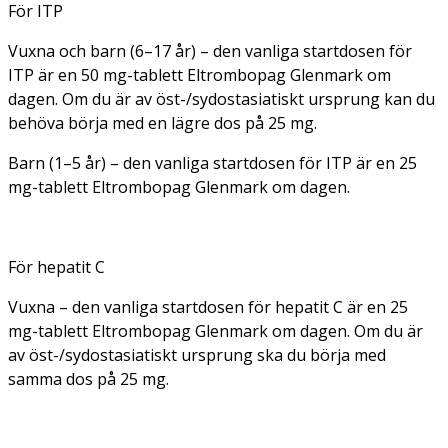
För ITP
Vuxna och barn (6–17 år) – den vanliga startdosen för
ITP är en 50 mg-tablett Eltrombopag Glenmark om
dagen. Om du är av öst-/sydostasiatiskt ursprung kan du
behöva börja med en lägre dos på 25 mg.
Barn (1–5 år) – den vanliga startdosen för ITP är en 25
mg-tablett Eltrombopag Glenmark om dagen.
För hepatit C
Vuxna – den vanliga startdosen för hepatit C är en 25
mg-tablett Eltrombopag Glenmark om dagen. Om du är
av öst-/sydostasiatiskt ursprung ska du börja med
samma dos på 25 mg.