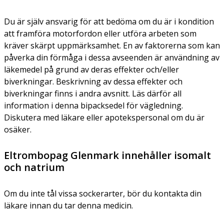
Du är själv ansvarig för att bedöma om du är i kondition
att framföra motorfordon eller utföra arbeten som
kräver skärpt uppmärksamhet. En av faktorerna som kan
påverka din förmåga i dessa avseenden är användning av
läkemedel på grund av deras effekter och/eller
biverkningar. Beskrivning av dessa effekter och
biverkningar finns i andra avsnitt. Läs därför all
information i denna bipacksedel för vägledning.
Diskutera med läkare eller apotekspersonal om du är
osäker.
Eltrombopag Glenmark innehåller isomalt
och natrium
Om du inte tål vissa sockerarter, bör du kontakta din
läkare innan du tar denna medicin.