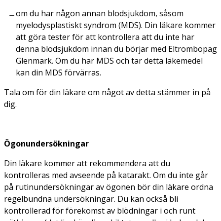
om du har någon annan blodsjukdom, såsom
myelodysplastiskt syndrom (MDS). Din läkare kommer
att göra tester för att kontrollera att du inte har
denna blodsjukdom innan du börjar med Eltrombopag
Glenmark. Om du har MDS och tar detta läkemedel
kan din MDS förvärras.
Tala om för din läkare om något av detta stämmer in på
dig.
Ögonundersökningar
Din läkare kommer att rekommendera att du
kontrolleras med avseende på katarakt. Om du inte går
på rutinundersökningar av ögonen bör din läkare ordna
regelbundna undersökningar. Du kan också bli
kontrollerad för förekomst av blödningar i och runt