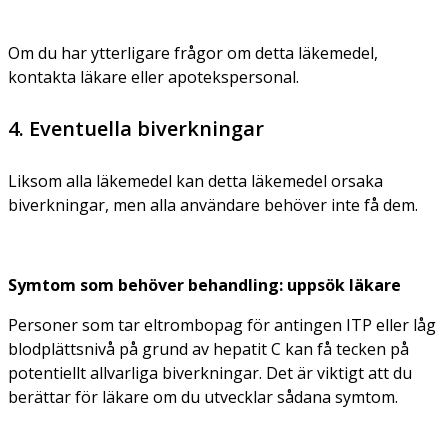
Om du har ytterligare frågor om detta läkemedel,
kontakta läkare eller apotekspersonal.
4. Eventuella biverkningar
Liksom alla läkemedel kan detta läkemedel orsaka
biverkningar, men alla användare behöver inte få dem.
Symtom som behöver behandling: uppsök läkare
Personer som tar eltrombopag för antingen ITP eller låg
blodplättsnivå på grund av hepatit C kan få tecken på
potentiellt allvarliga biverkningar. Det är viktigt att du
berättar för läkare om du utvecklar sådana symtom.