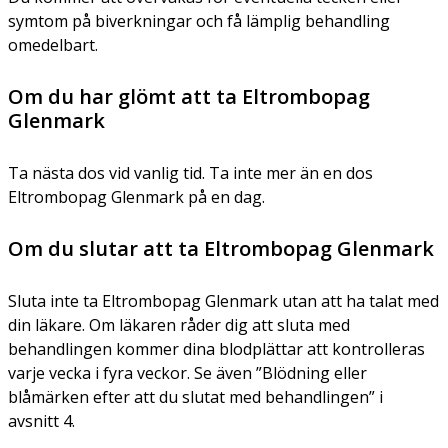
symtom på biverkningar och få lämplig behandling
omedelbart.
Om du har glömt att ta Eltrombopag
Glenmark
Ta nästa dos vid vanlig tid. Ta inte mer än en dos
Eltrombopag Glenmark på en dag.
Om du slutar att ta Eltrombopag Glenmark
Sluta inte ta Eltrombopag Glenmark utan att ha talat med
din läkare. Om läkaren råder dig att sluta med
behandlingen kommer dina blodplättar att kontrolleras
varje vecka i fyra veckor. Se även
”Blödning eller
blåmärken efter att du slutat med behandlingen”
i
avsnitt 4.