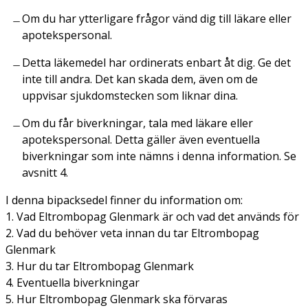
Om du har ytterligare frågor vänd dig till läkare eller
apotekspersonal.
Detta läkemedel har ordinerats enbart åt dig. Ge det
inte till andra. Det kan skada dem, även om de
uppvisar sjukdomstecken som liknar dina.
Om du får biverkningar, tala med läkare eller
apotekspersonal. Detta gäller även eventuella
biverkningar som inte nämns i denna information. Se
avsnitt 4.
I denna bipacksedel finner du information om:
1. Vad Eltrombopag Glenmark är och vad det används för
2. Vad du behöver veta innan du tar Eltrombopag
Glenmark
3. Hur du tar Eltrombopag Glenmark
4. Eventuella biverkningar
5. Hur Eltrombopag Glenmark ska förvaras