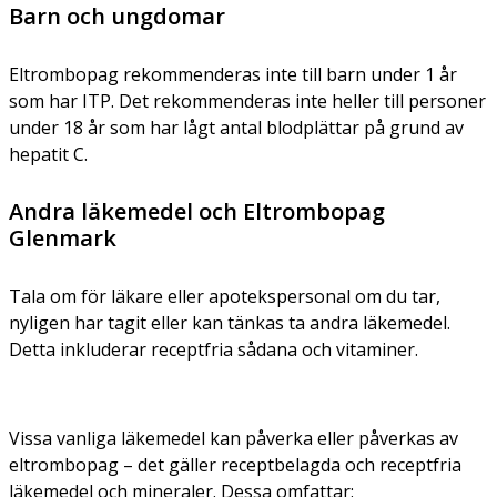
Barn och ungdomar
Eltrombopag rekommenderas inte till barn under 1 år
som har ITP. Det rekommenderas inte heller till personer
under 18 år som har lågt antal blodplättar på grund av
hepatit C.
Andra läkemedel och Eltrombopag
Glenmark
Tala om för läkare eller apotekspersonal om du tar,
nyligen har tagit eller kan tänkas ta andra läkemedel.
Detta inkluderar receptfria sådana och vitaminer.
Vissa vanliga läkemedel kan påverka eller påverkas av
eltrombopag – det gäller receptbelagda och receptfria
läkemedel och mineraler. Dessa omfattar: