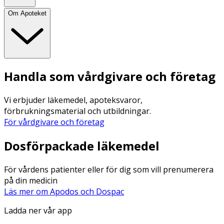
Om Apoteket
Handla som vårdgivare och företag
Vi erbjuder läkemedel, apoteksvaror,
förbrukningsmaterial och utbildningar.
För vårdgivare och företag
Dosförpackade läkemedel
För vårdens patienter eller för dig som vill prenumerera
på din medicin
Läs mer om Apodos och Dospac
Ladda ner vår app