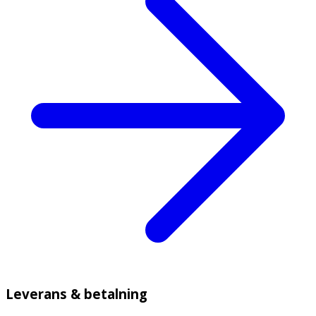
Leverans & betalning