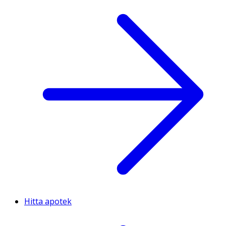
Hitta apotek