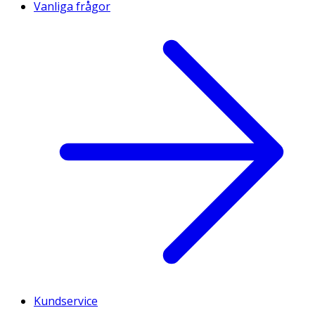
Vanliga frågor
Kundservice