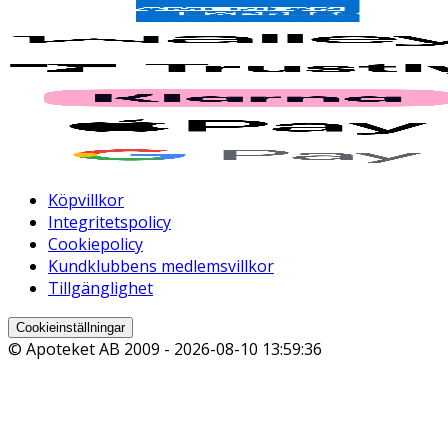
Köpvillkor
Integritetspolicy
Cookiepolicy
Kundklubbens medlemsvillkor
Tillgänglighet
Cookieinställningar
© Apoteket AB 2009 -
2026-08-10 13:59:36