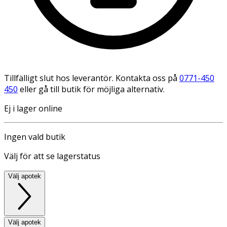
Tillfälligt slut hos leverantör. Kontakta oss på
0771-450
450
eller gå till butik för möjliga alternativ.
Ej i lager online
Ingen vald butik
Välj för att se lagerstatus
Välj apotek
Välj apotek