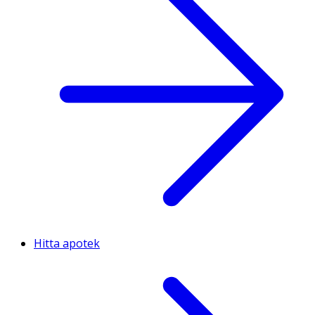
Hitta apotek