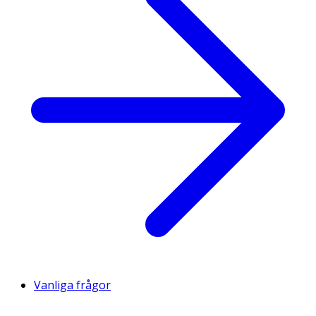
Vanliga frågor