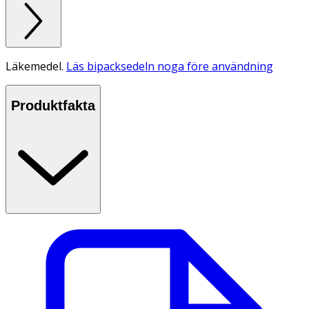
Läkemedel.
Läs bipacksedeln noga före användning
Produktfakta