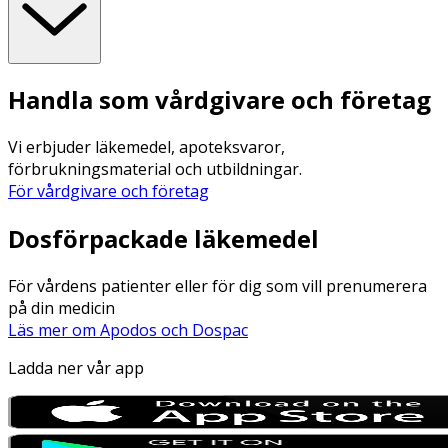
Handla som vårdgivare och företag
Vi erbjuder läkemedel, apoteksvaror,
förbrukningsmaterial och utbildningar.
För vårdgivare och företag
Dosförpackade läkemedel
För vårdens patienter eller för dig som vill prenumerera
på din medicin
Läs mer om Apodos och Dospac
Ladda ner vår app