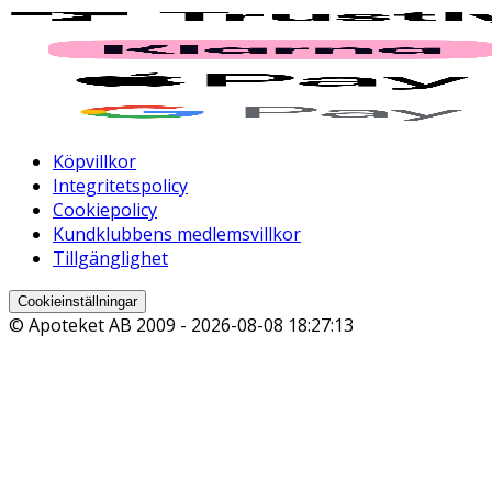
Köpvillkor
Integritetspolicy
Cookiepolicy
Kundklubbens medlemsvillkor
Tillgänglighet
Cookieinställningar
© Apoteket AB 2009 -
2026-08-08 18:27:13