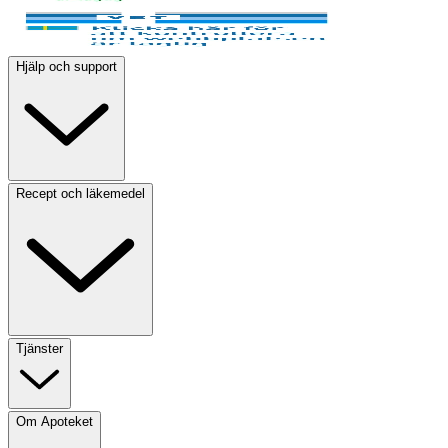
Hjälp och support
Recept och läkemedel
Tjänster
Om Apoteket