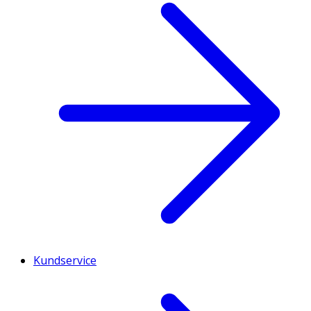
Kundservice