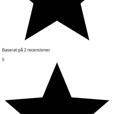
Baserat på
2 recensioner
5