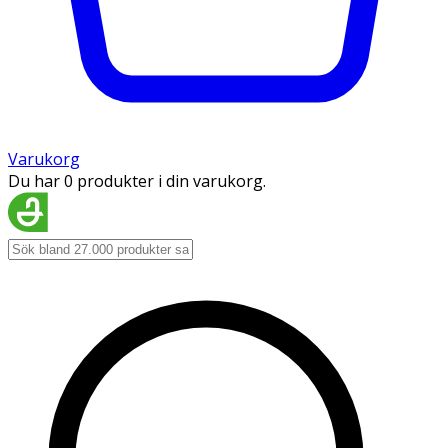
Varukorg
Du har 0 produkter i din varukorg.