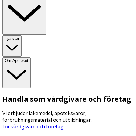
Tjänster
Om Apoteket
Handla som vårdgivare och företag
Vi erbjuder läkemedel, apoteksvaror,
förbrukningsmaterial och utbildningar.
För vårdgivare och företag