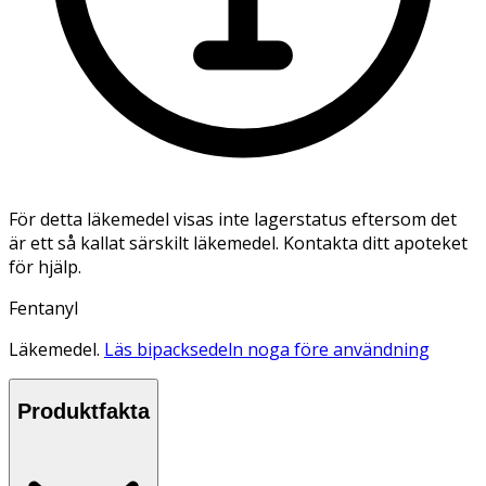
För detta läkemedel visas inte lagerstatus eftersom det
är ett så kallat särskilt läkemedel. Kontakta ditt apoteket
för hjälp.
Fentanyl
Läkemedel.
Läs bipacksedeln noga före användning
Produktfakta