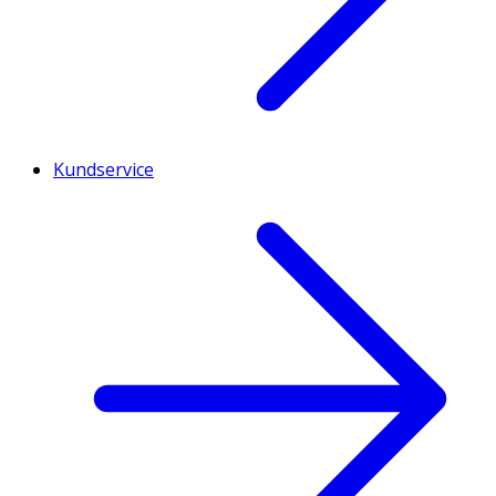
Kundservice