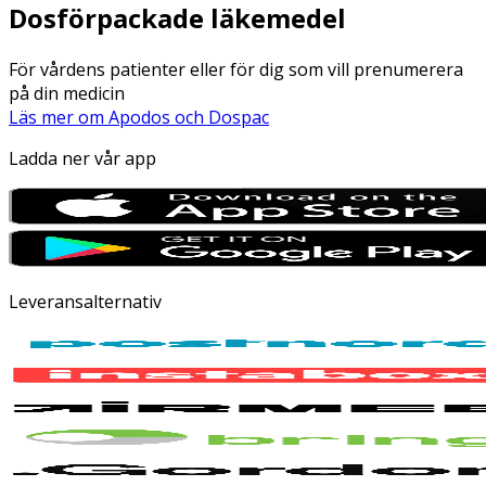
Dosförpackade läkemedel
För vårdens patienter eller för dig som vill prenumerera
på din medicin
Läs mer om Apodos och Dospac
Ladda ner vår app
Leveransalternativ