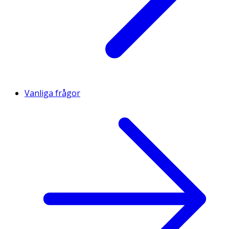
Vanliga frågor