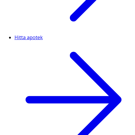
Hitta apotek