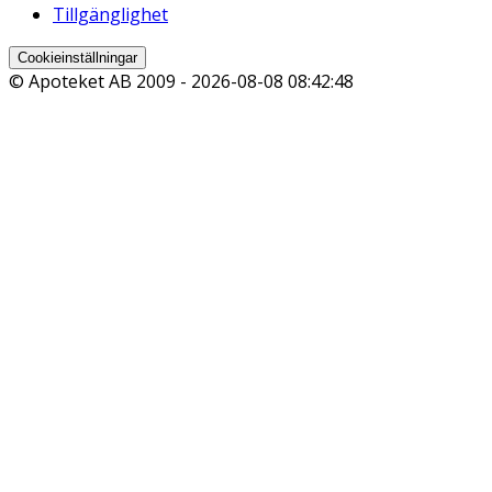
Tillgänglighet
Cookieinställningar
© Apoteket AB 2009 -
2026-08-08 08:42:48