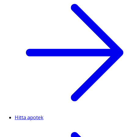
Hitta apotek