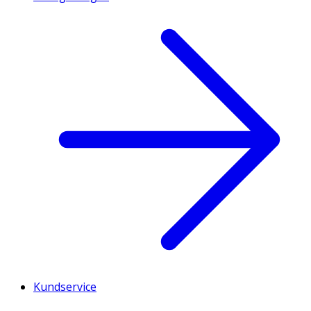
Kundservice