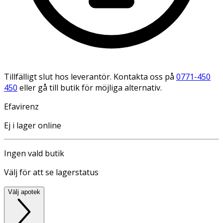
Tillfälligt slut hos leverantör. Kontakta oss på
0771-450
450
eller gå till butik för möjliga alternativ.
Efavirenz
Ej i lager online
Ingen vald butik
Välj för att se lagerstatus
Välj apotek