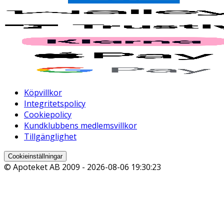
Köpvillkor
Integritetspolicy
Cookiepolicy
Kundklubbens medlemsvillkor
Tillgänglighet
Cookieinställningar
© Apoteket AB 2009 -
2026-08-06 19:30:23