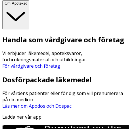
Om Apoteket
Handla som vårdgivare och företag
Vi erbjuder läkemedel, apoteksvaror,
förbrukningsmaterial och utbildningar.
För vårdgivare och företag
Dosförpackade läkemedel
För vårdens patienter eller för dig som vill prenumerera
på din medicin
Läs mer om Apodos och Dospac
Ladda ner vår app