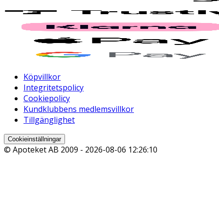
Köpvillkor
Integritetspolicy
Cookiepolicy
Kundklubbens medlemsvillkor
Tillgänglighet
Cookieinställningar
© Apoteket AB 2009 -
2026-08-06 12:26:10