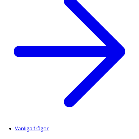
Vanliga frågor