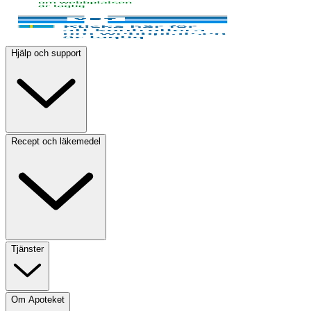
Hjälp och support
Recept och läkemedel
Tjänster
Om Apoteket