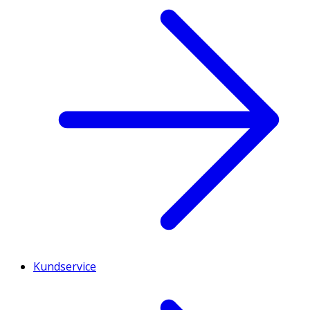
Kundservice