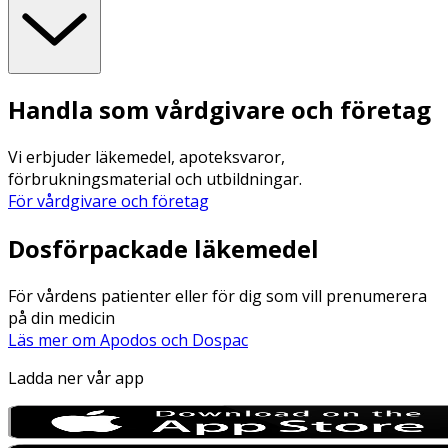
Handla som vårdgivare och företag
Vi erbjuder läkemedel, apoteksvaror,
förbrukningsmaterial och utbildningar.
För vårdgivare och företag
Dosförpackade läkemedel
För vårdens patienter eller för dig som vill prenumerera
på din medicin
Läs mer om Apodos och Dospac
Ladda ner vår app