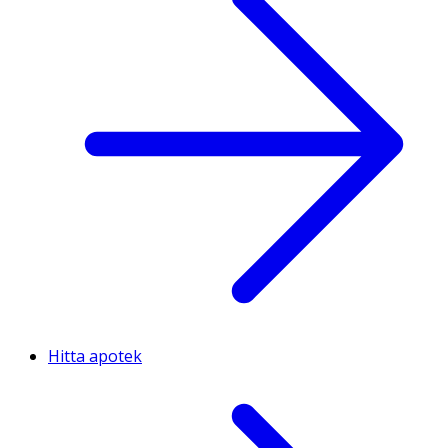
Hitta apotek