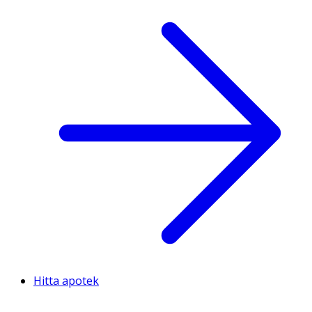
Hitta apotek