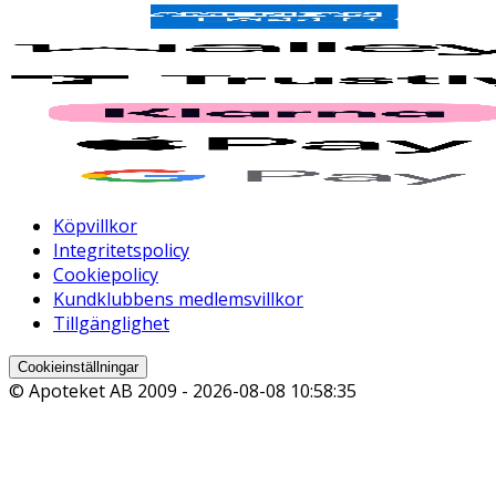
Köpvillkor
Integritetspolicy
Cookiepolicy
Kundklubbens medlemsvillkor
Tillgänglighet
Cookieinställningar
© Apoteket AB 2009 -
2026-08-08 10:58:35