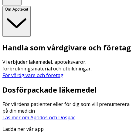
Om Apoteket
Handla som vårdgivare och företag
Vi erbjuder läkemedel, apoteksvaror,
förbrukningsmaterial och utbildningar.
För vårdgivare och företag
Dosförpackade läkemedel
För vårdens patienter eller för dig som vill prenumerera
på din medicin
Läs mer om Apodos och Dospac
Ladda ner vår app