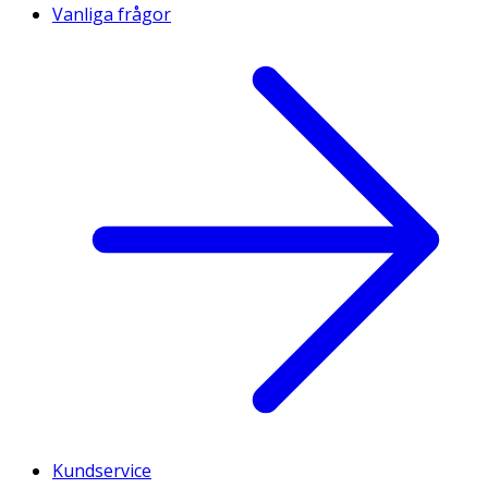
Vanliga frågor
Kundservice