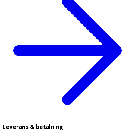
Leverans & betalning