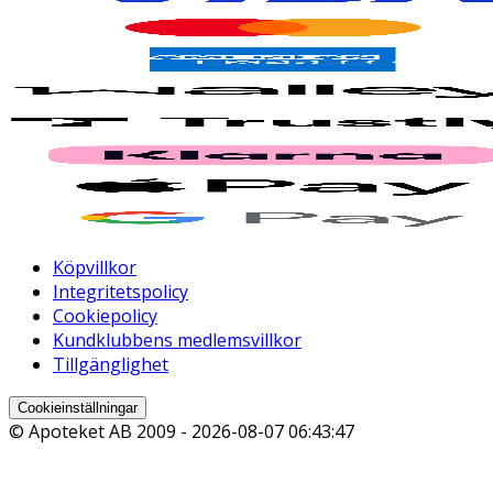
Köpvillkor
Integritetspolicy
Cookiepolicy
Kundklubbens medlemsvillkor
Tillgänglighet
Cookieinställningar
© Apoteket AB 2009 -
2026-08-07 06:43:47