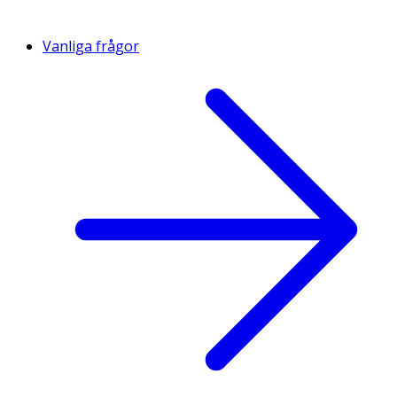
Vanliga frågor