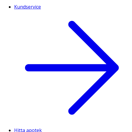
Kundservice
Hitta apotek