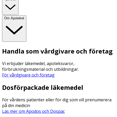
Om Apoteket
Handla som vårdgivare och företag
Vi erbjuder läkemedel, apoteksvaror,
förbrukningsmaterial och utbildningar.
För vårdgivare och företag
Dosförpackade läkemedel
För vårdens patienter eller för dig som vill prenumerera
på din medicin
Läs mer om Apodos och Dospac