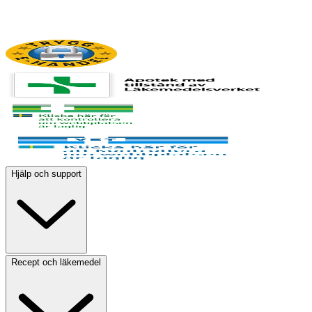
Hjälp och support
Recept och läkemedel