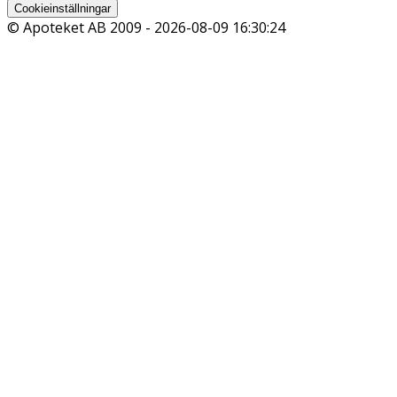
Cookieinställningar
© Apoteket AB 2009 -
2026-08-09 16:30:24