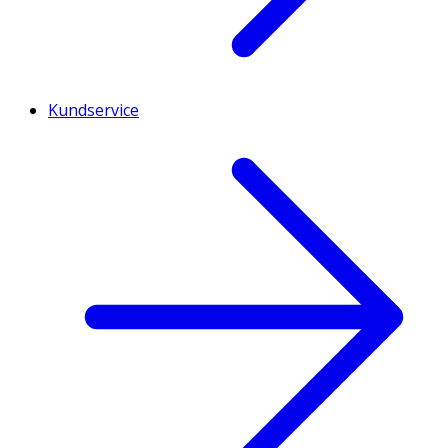
Kundservice