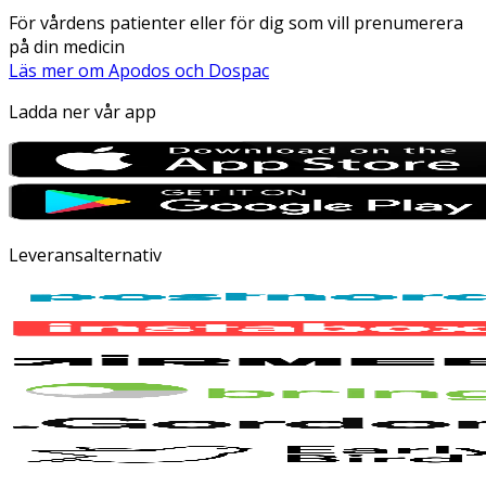
För vårdens patienter eller för dig som vill prenumerera
på din medicin
Läs mer om Apodos och Dospac
Ladda ner vår app
Leveransalternativ