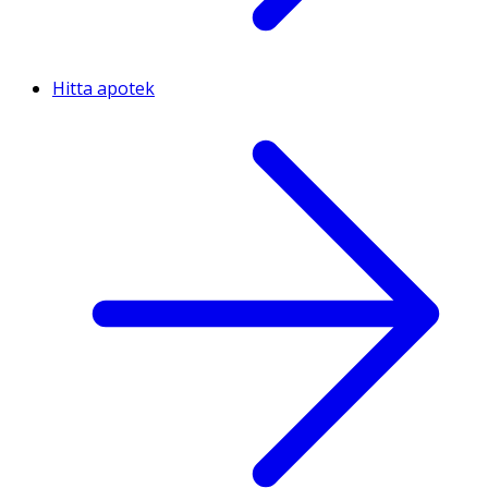
Hitta apotek