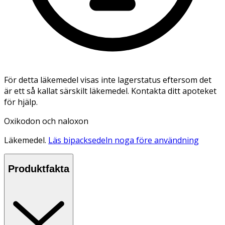
För detta läkemedel visas inte lagerstatus eftersom det
är ett så kallat särskilt läkemedel. Kontakta ditt apoteket
för hjälp.
Oxikodon och naloxon
Läkemedel.
Läs bipacksedeln noga före användning
Produktfakta