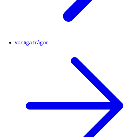
Vanliga frågor