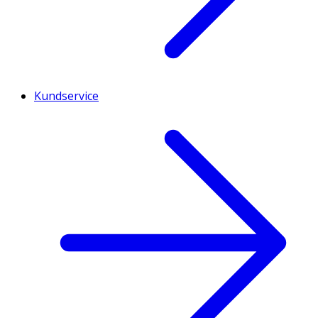
Kundservice