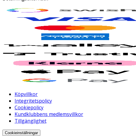
Köpvillkor
Integritetspolicy
Cookiepolicy
Kundklubbens medlemsvillkor
Tillgänglighet
Cookieinställningar