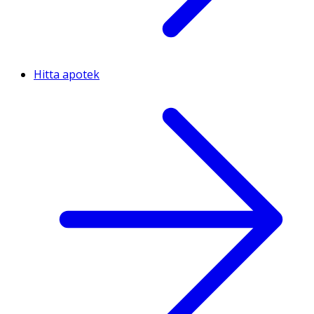
Hitta apotek