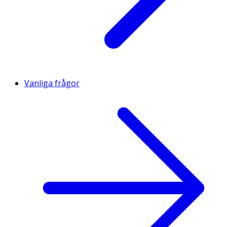
Vanliga frågor