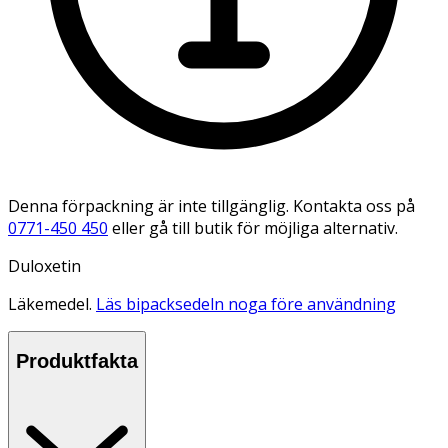
Denna förpackning är inte tillgänglig. Kontakta oss på
0771-450 450
eller gå till butik för möjliga alternativ.
Duloxetin
Läkemedel.
Läs bipacksedeln noga före användning
Produktfakta