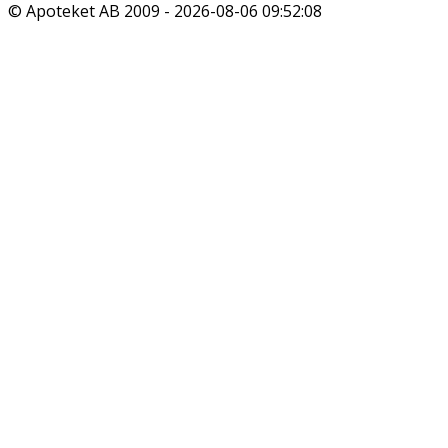
© Apoteket AB 2009 -
2026-08-06 09:52:08