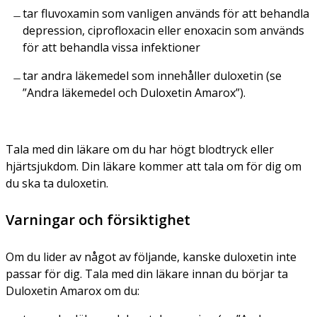
tar fluvoxamin som vanligen används för att behandla
depression, ciprofloxacin eller enoxacin som används
för att behandla vissa infektioner
tar andra läkemedel som innehåller duloxetin (se
”Andra läkemedel och Duloxetin Amarox”).
Tala med din läkare om du har högt blodtryck eller
hjärtsjukdom. Din läkare kommer att tala om för dig om
du ska ta duloxetin.
Varningar och försiktighet
Om du lider av något av följande, kanske duloxetin inte
passar för dig. Tala med din läkare innan du börjar ta
Duloxetin Amarox om du: