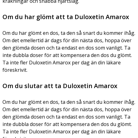
kräkningar och snabba hjärtslag.
Om du har glömt att ta Duloxetin Amarox
Om du har glömt en dos, ta den så snart du kommer ihåg.
Om det emellertid är dags för din nästa dos, hoppa över
den glömda dosen och ta endast en dos som vanligt. Ta
inte dubbla doser för att kompensera den dos du glömt.
Ta inte fler Duloxetin Amarox per dag än din läkare
föreskrivit.
Om du slutar att ta Duloxetin Amarox
Om du har glömt en dos, ta den så snart du kommer ihåg.
Om det emellertid är dags för din nästa dos, hoppa över
den glömda dosen och ta endast en dos som vanligt. Ta
inte dubbla doser för att kompensera den dos du glömt.
Ta inte fler Duloxetin Amarox per dag än din läkare