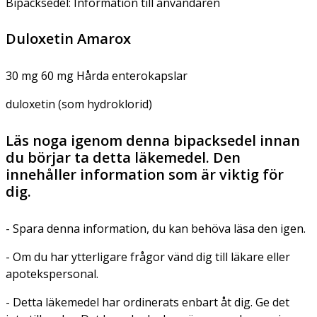
Bipacksedel: Information till användaren
Duloxetin Amarox
30 mg 60 mg Hårda enterokapslar
duloxetin (som hydroklorid)
Läs noga igenom denna bipacksedel innan
du börjar ta detta läkemedel. Den
innehåller information som är viktig för
dig.
- Spara denna information, du kan behöva läsa den igen.
- Om du har ytterligare frågor vänd dig till läkare eller
apotekspersonal.
- Detta läkemedel har ordinerats enbart åt dig. Ge det