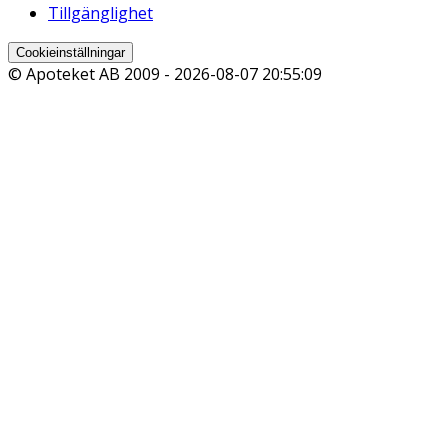
Tillgänglighet
Cookieinställningar
© Apoteket AB 2009 -
2026-08-07 20:55:09