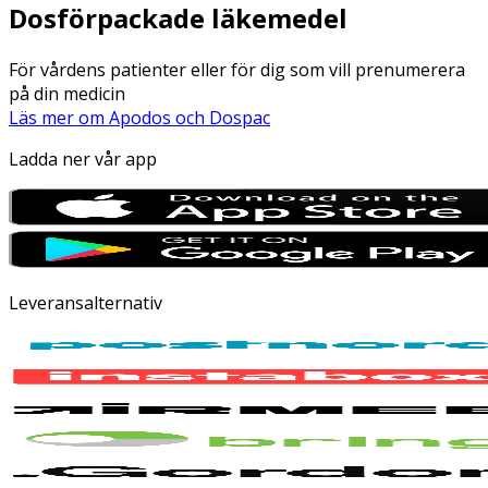
Dosförpackade läkemedel
För vårdens patienter eller för dig som vill prenumerera
på din medicin
Läs mer om Apodos och Dospac
Ladda ner vår app
Leveransalternativ