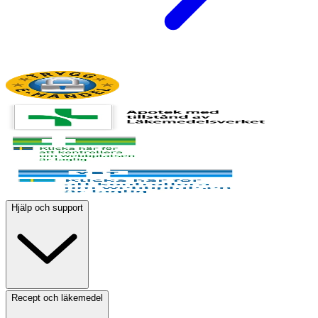
Hjälp och support
Recept och läkemedel