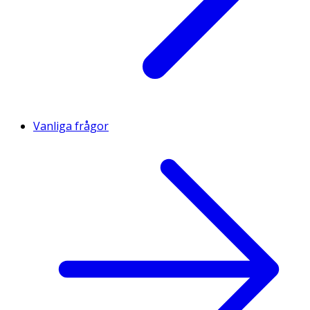
Vanliga frågor