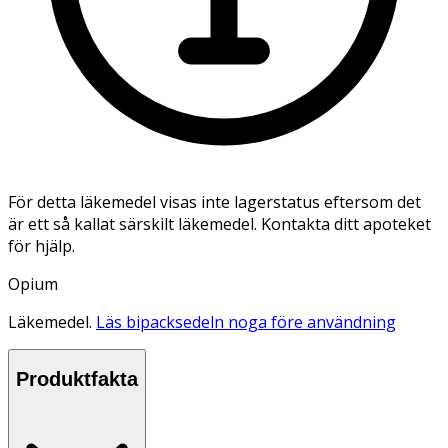
För detta läkemedel visas inte lagerstatus eftersom det
är ett så kallat särskilt läkemedel. Kontakta ditt apoteket
för hjälp.
Opium
Läkemedel.
Läs bipacksedeln noga före användning
Produktfakta