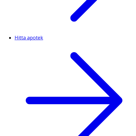
Hitta apotek