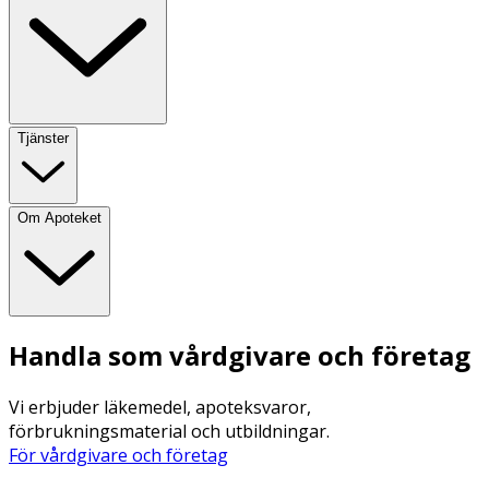
Tjänster
Om Apoteket
Handla som vårdgivare och företag
Vi erbjuder läkemedel, apoteksvaror,
förbrukningsmaterial och utbildningar.
För vårdgivare och företag