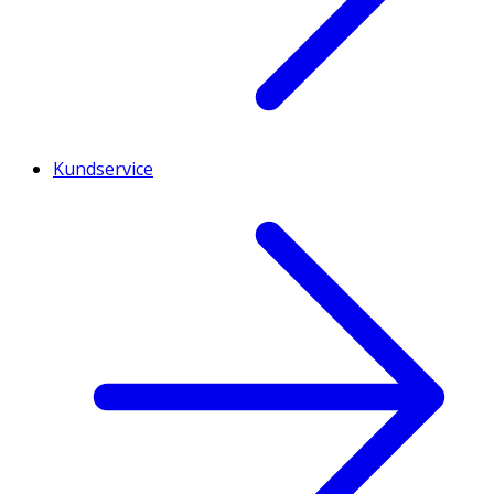
Kundservice