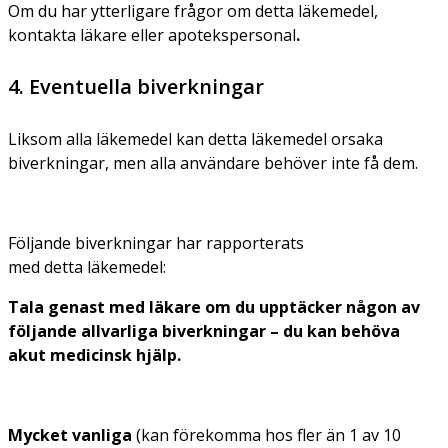
Om du har ytterligare frågor om detta läkemedel,
kontakta läkare eller apotekspersonal
.
4. Eventuella biverkningar
Liksom alla läkemedel kan detta läkemedel orsaka
biverkningar, men alla användare behöver inte få dem.
Följande biverkningar har rapporterats
med detta läkemedel:
Tala genast med läkare om du upptäcker någon av
följande allvarliga biverkningar – du kan behöva
akut medicinsk hjälp.
Mycket vanliga
(kan förekomma hos fler än 1 av 10