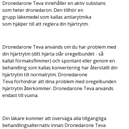
Dronedarone Teva innehåller en aktiv substans
som heter dronedaron. Den tillhör en
grupp läkemedel som kallas antiarytmika
som hjälper till att reglera din hjärtrytm.
Dronedarone Teva används om du har problem med
din hjärtrytm (ditt hjärta slår oregelbundet - så
kallat förmaksflimmer) och spontant eller genom en
behandling som kallas konvertering har återställt din
hjärtrytm till normalrytm. Dronedarone
Teva förhindrar att dina problem med oregelbunden
hjärtrytm återkommer. Dronedarone Teva används
endast till vuxna.
Din läkare kommer att överväga alla tillgängliga
behandlingsalternativ innan Dronedarone Teva