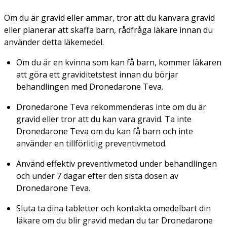
Om du är gravid eller ammar, tror att du kanvara gravid
eller planerar att skaffa barn, rådfråga läkare innan du
använder detta läkemedel.
Om du är en kvinna som kan få barn, kommer läkaren
att göra ett graviditetstest innan du börjar
behandlingen med Dronedarone Teva.
Dronedarone Teva rekommenderas inte om du är
gravid eller tror att du kan vara gravid. Ta inte
Dronedarone Teva om du kan få barn och inte
använder en tillförlitlig preventivmetod.
Använd effektiv preventivmetod under behandlingen
och under 7 dagar efter den sista dosen av
Dronedarone Teva.
Sluta ta dina tabletter och kontakta omedelbart din
läkare om du blir gravid medan du tar Dronedarone