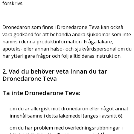
förskrivs.
Dronedaron som finns i Dronedarone Teva kan också
vara godkänd för att behandla andra sjukdomar som inte
nämns i denna produktinformation. Fråga läkare,
apoteks- eller annan hälso- och sjukvårdspersonal om du
har ytterligare frågor och följ alltid deras instruktion.
2. Vad du behöver veta innan du tar
Dronedarone Teva
Ta inte Dronedarone Teva:
om du är allergisk mot dronedaron eller något annat
innehållsämne i detta läkemedel (anges i avsnitt 6),
om du har problem med överledningsrubbningar i