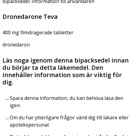
Bipacksedel: Information till användaren
Dronedarone Teva
400 mg filmdragerade tabletter
dronedaron
Läs noga igenom denna bipacksedel innan
du börjar ta detta läkemedel. Den
innehåller information som är viktig för
dig.
Spara denna information, du kan behöva läsa den
igen.
Om du har ytterligare frågor vänd dig till läkare eller
apotekspersonal.