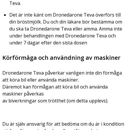
Teva.
Det är inte känt om Dronedarone Teva överförs till
din bröstmjölk. Du och din läkare bör bestämma om
du ska ta Dronedarone Teva eller amma. Amma inte
under behandlingen med Dronedarone Teva och
under 7 dagar efter den sista dosen
Körförmåga och användning av maskiner
Dronedarone Teva påverkar vanligen inte din förmåga
att köra bil eller använda maskiner.
Däremot kan förmågan att köra bil och använda
maskiner påverkas
av biverkningar som trötthet (om detta upplevs).
Du är själv ansvarig för att bedöma om du är i kondition