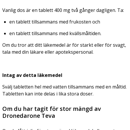
Vanlig dos är en tablett 400 mg två gånger dagligen. Ta:
en tablett tillsammans med frukosten och
en tablett tillsammans med kvällsmåltiden.
Om du tror att ditt läkemedel är för starkt eller för svagt,
tala med din läkare eller apotekspersonal.
Intag av detta läkemedel
Svälj tabletten hel med vatten tillsammans med en måltid.
Tabletten kan inte delas i lika stora doser.
Om du har tagit för stor mängd av
Dronedarone Teva