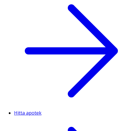
Hitta apotek