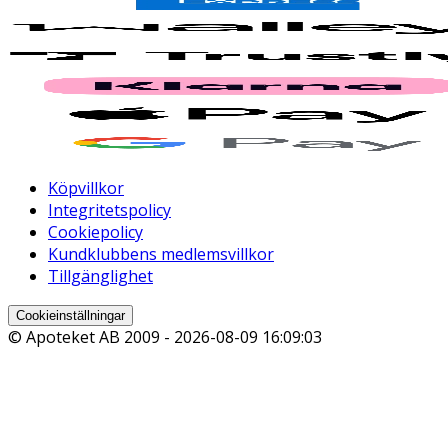
Köpvillkor
Integritetspolicy
Cookiepolicy
Kundklubbens medlemsvillkor
Tillgänglighet
Cookieinställningar
© Apoteket AB 2009 -
2026-08-09 16:09:03