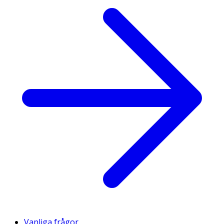
Vanliga frågor