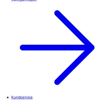
Kundservice