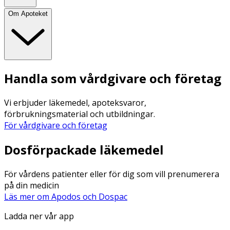
Om Apoteket
Handla som vårdgivare och företag
Vi erbjuder läkemedel, apoteksvaror,
förbrukningsmaterial och utbildningar.
För vårdgivare och företag
Dosförpackade läkemedel
För vårdens patienter eller för dig som vill prenumerera
på din medicin
Läs mer om Apodos och Dospac
Ladda ner vår app