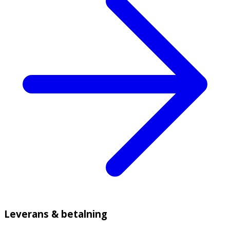
Leverans & betalning