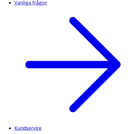
Vanliga frågor
Kundservice