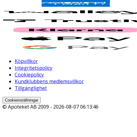
Köpvillkor
Integritetspolicy
Cookiepolicy
Kundklubbens medlemsvillkor
Tillgänglighet
Cookieinställningar
© Apoteket AB 2009 -
2026-08-07 06:13:46