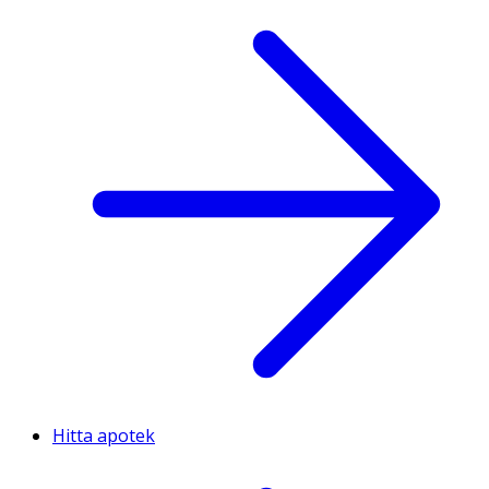
Hitta apotek