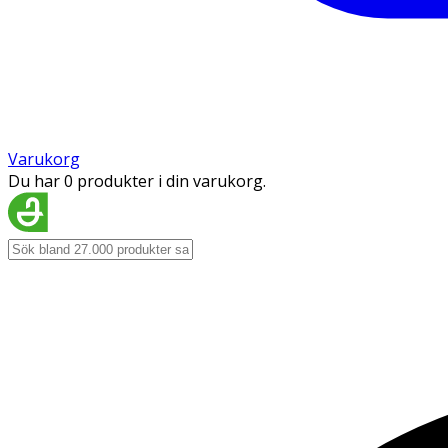
Varukorg
Du har 0 produkter i din varukorg.