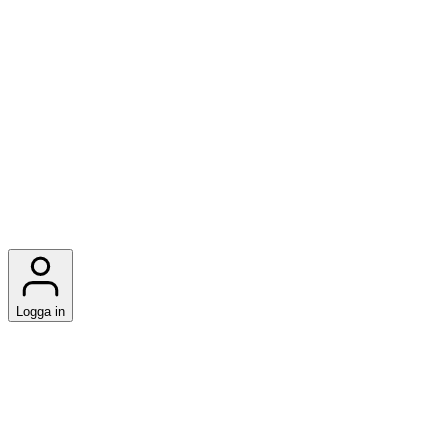
Logga in