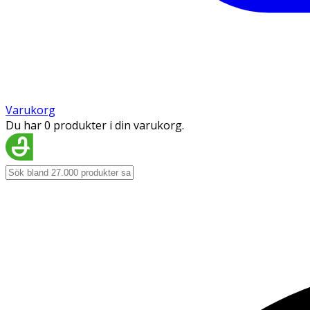
Varukorg
Du har 0 produkter i din varukorg.