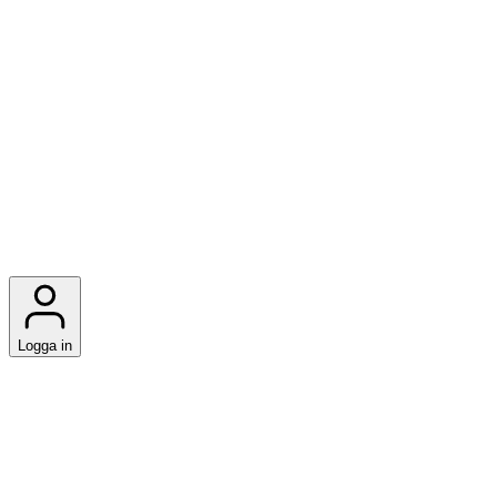
Logga in