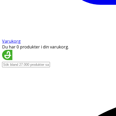
Varukorg
Du har 0 produkter i din varukorg.