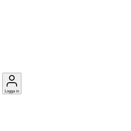
Logga in