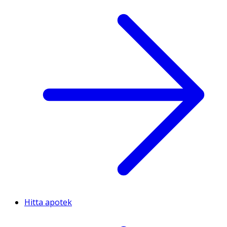
Hitta apotek