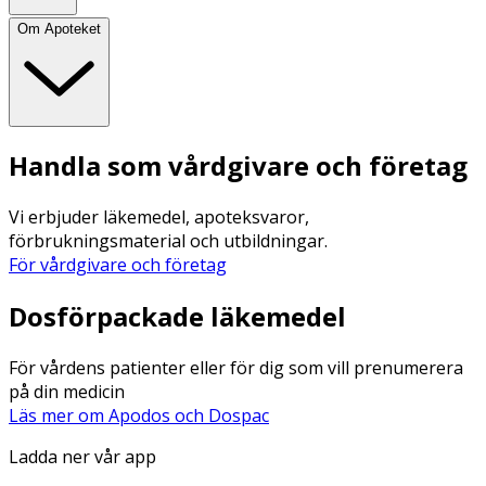
Om Apoteket
Handla som vårdgivare och företag
Vi erbjuder läkemedel, apoteksvaror,
förbrukningsmaterial och utbildningar.
För vårdgivare och företag
Dosförpackade läkemedel
För vårdens patienter eller för dig som vill prenumerera
på din medicin
Läs mer om Apodos och Dospac
Ladda ner vår app