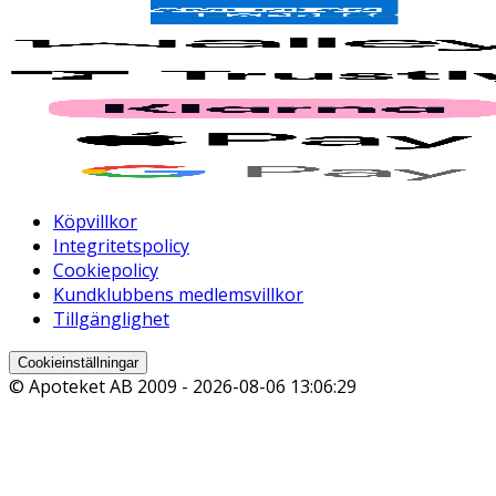
Köpvillkor
Integritetspolicy
Cookiepolicy
Kundklubbens medlemsvillkor
Tillgänglighet
Cookieinställningar
© Apoteket AB 2009 -
2026-08-06 13:06:29