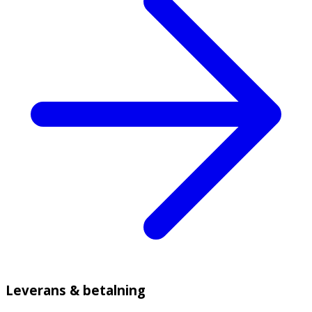
Leverans & betalning