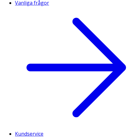
Vanliga frågor
Kundservice