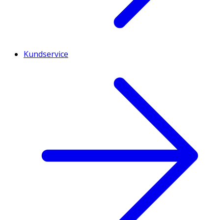
Kundservice