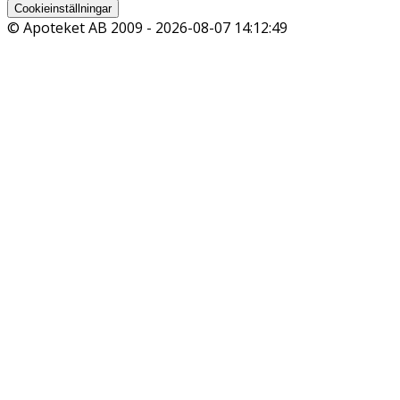
Cookieinställningar
© Apoteket AB 2009 -
2026-08-07 14:12:49