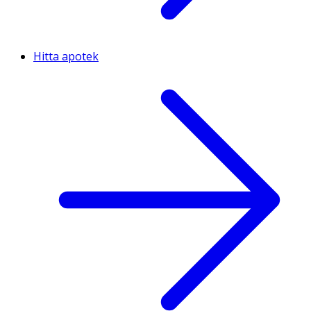
Hitta apotek