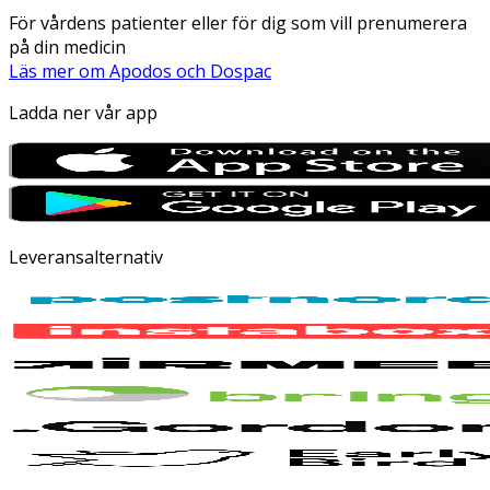
För vårdens patienter eller för dig som vill prenumerera
på din medicin
Läs mer om Apodos och Dospac
Ladda ner vår app
Leveransalternativ