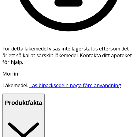
För detta läkemedel visas inte lagerstatus eftersom det
är ett så kallat särskilt läkemedel. Kontakta ditt apoteket
för hjälp.
Morfin
Läkemedel.
Läs bipacksedeln noga före användning
Produktfakta