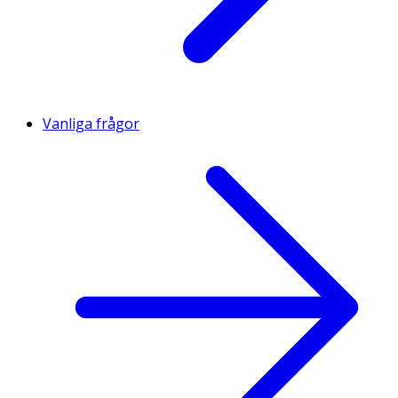
Vanliga frågor