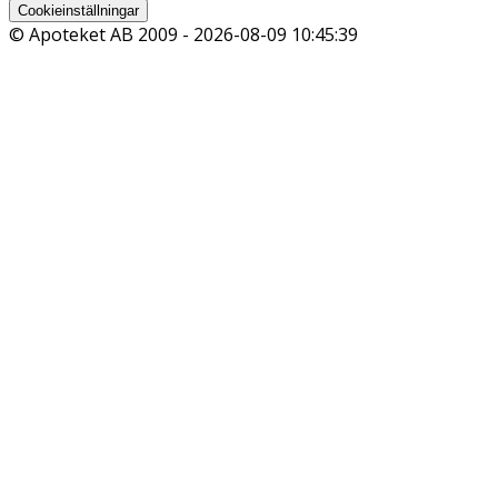
Cookieinställningar
© Apoteket AB 2009 -
2026-08-09 10:45:39