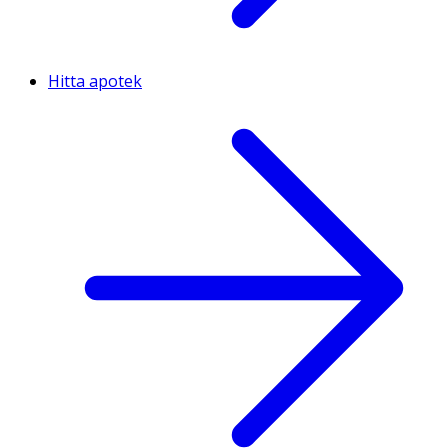
Hitta apotek