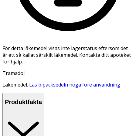
För detta läkemedel visas inte lagerstatus eftersom det
är ett så kallat särskilt läkemedel. Kontakta ditt apoteket
för hjälp.
Tramadol
Läkemedel.
Läs bipacksedeln noga före användning
Produktfakta