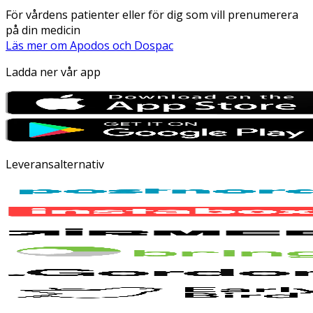
För vårdens patienter eller för dig som vill prenumerera
på din medicin
Läs mer om Apodos och Dospac
Ladda ner vår app
Leveransalternativ