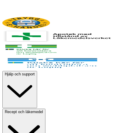
Hjälp och support
Recept och läkemedel