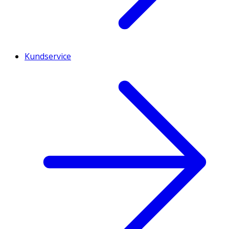
Kundservice