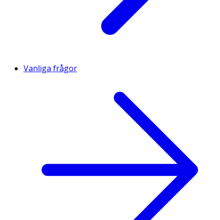
Vanliga frågor