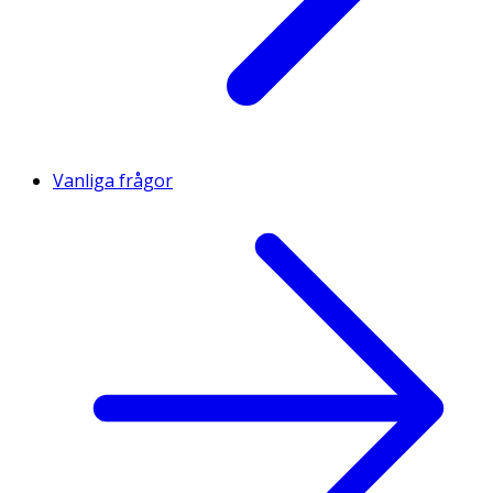
Vanliga frågor