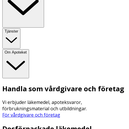
Tjänster
Om Apoteket
Handla som vårdgivare och företag
Vi erbjuder läkemedel, apoteksvaror,
förbrukningsmaterial och utbildningar.
För vårdgivare och företag
Dosförpackade läkemedel