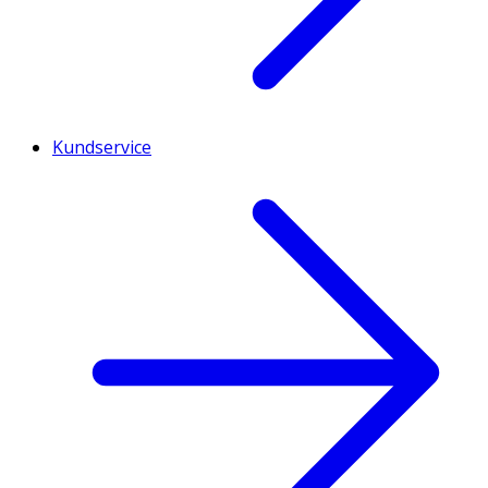
Kundservice