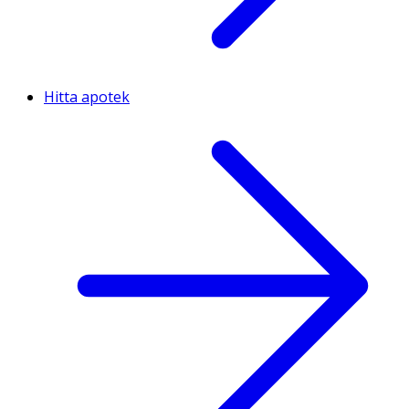
Hitta apotek