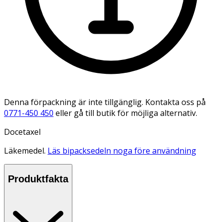
Denna förpackning är inte tillgänglig. Kontakta oss på
0771-450 450
eller gå till butik för möjliga alternativ.
Docetaxel
Läkemedel.
Läs bipacksedeln noga före användning
Produktfakta