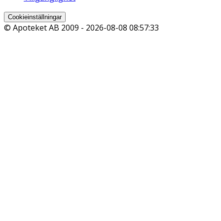
Cookieinställningar
© Apoteket AB 2009 -
2026-08-08 08:57:33