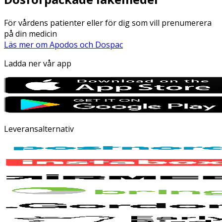
För vårdens patienter eller för dig som vill prenumerera
på din medicin
Läs mer om Apodos och Dospac
Ladda ner vår app
Leveransalternativ