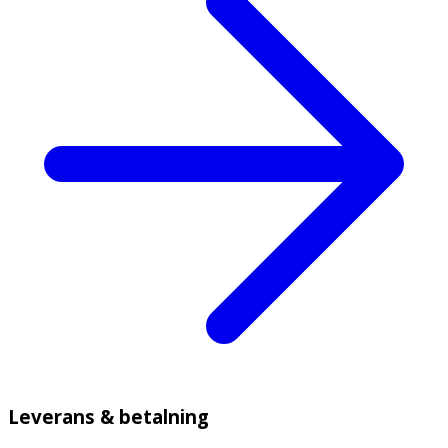
Leverans & betalning