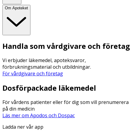
Om Apoteket
Handla som vårdgivare och företag
Vi erbjuder läkemedel, apoteksvaror,
förbrukningsmaterial och utbildningar.
För vårdgivare och företag
Dosförpackade läkemedel
För vårdens patienter eller för dig som vill prenumerera
på din medicin
Läs mer om Apodos och Dospac
Ladda ner vår app