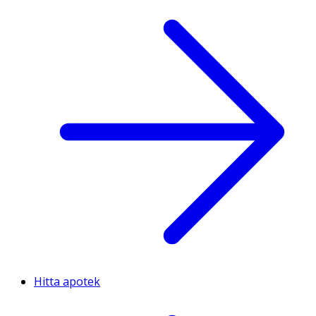
Hitta apotek