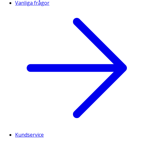
Vanliga frågor
Kundservice