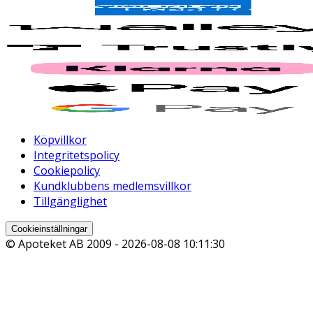
Köpvillkor
Integritetspolicy
Cookiepolicy
Kundklubbens medlemsvillkor
Tillgänglighet
Cookieinställningar
© Apoteket AB 2009 -
2026-08-08 10:11:30