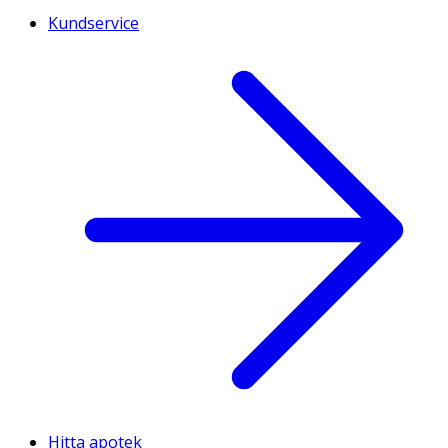
Kundservice
Hitta apotek