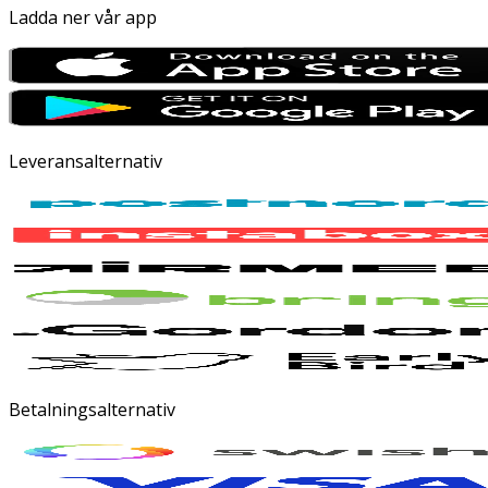
Ladda ner vår app
Leveransalternativ
Betalningsalternativ