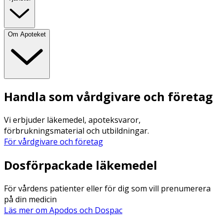
Om Apoteket
Handla som vårdgivare och företag
Vi erbjuder läkemedel, apoteksvaror,
förbrukningsmaterial och utbildningar.
För vårdgivare och företag
Dosförpackade läkemedel
För vårdens patienter eller för dig som vill prenumerera
på din medicin
Läs mer om Apodos och Dospac