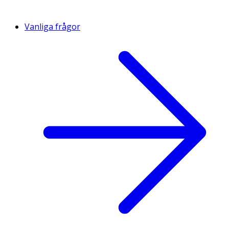
Vanliga frågor