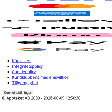
Köpvillkor
Integritetspolicy
Cookiepolicy
Kundklubbens medlemsvillkor
Tillgänglighet
Cookieinställningar
© Apoteket AB 2009 -
2026-08-09 12:50:30