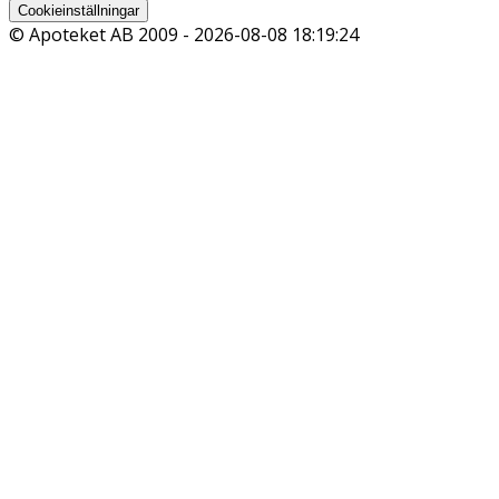
Cookieinställningar
© Apoteket AB 2009 -
2026-08-08 18:19:24