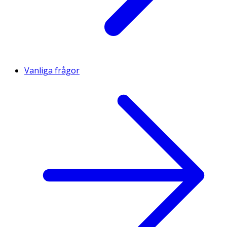
Vanliga frågor