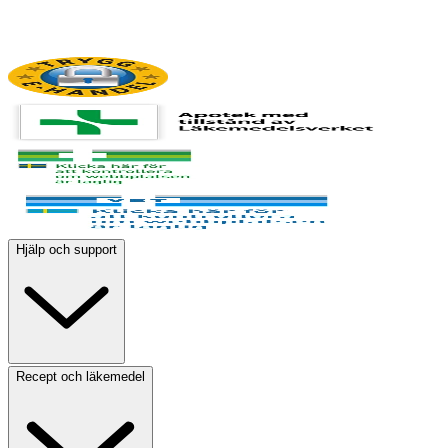
Hjälp och support
Recept och läkemedel