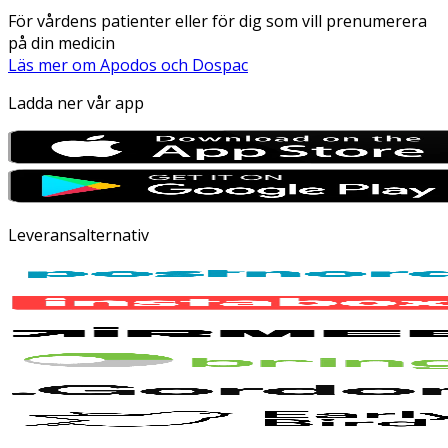
För vårdens patienter eller för dig som vill prenumerera
på din medicin
Läs mer om Apodos och Dospac
Ladda ner vår app
Leveransalternativ