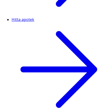
Hitta apotek