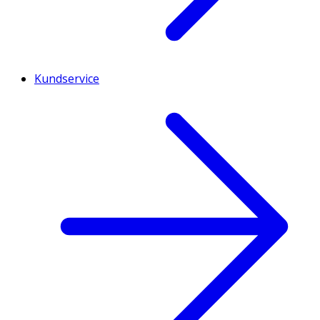
Kundservice