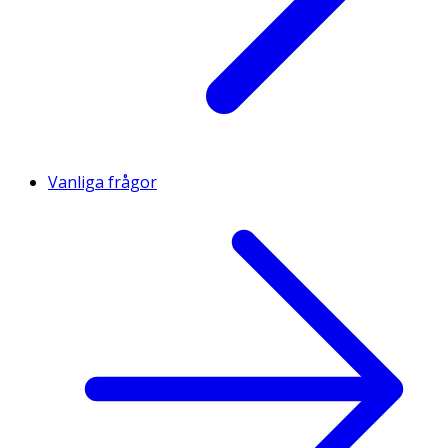
Vanliga frågor