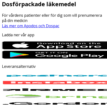
Dosförpackade läkemedel
För vårdens patienter eller för dig som vill prenumerera
på din medicin
Läs mer om Apodos och Dospac
Ladda ner vår app
Leveransalternativ