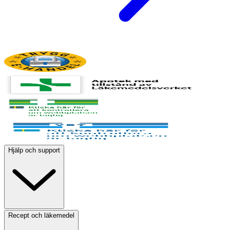
Hjälp och support
Recept och läkemedel