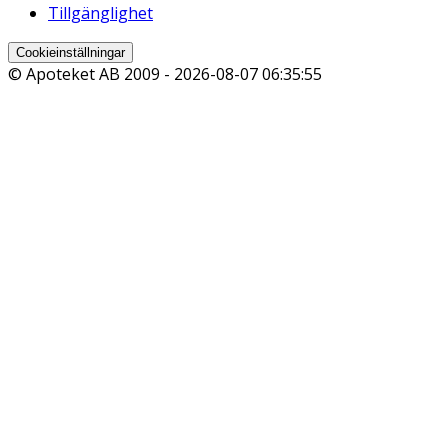
Tillgänglighet
Cookieinställningar
© Apoteket AB 2009 -
2026-08-07 06:35:55