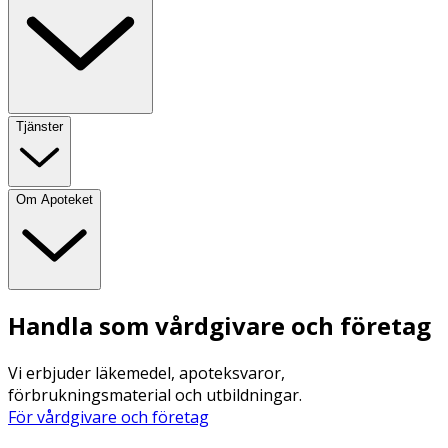
Tjänster
Om Apoteket
Handla som vårdgivare och företag
Vi erbjuder läkemedel, apoteksvaror,
förbrukningsmaterial och utbildningar.
För vårdgivare och företag