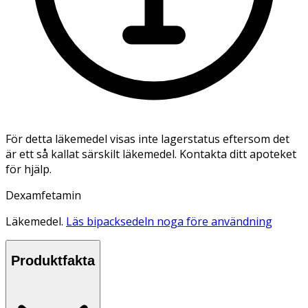
För detta läkemedel visas inte lagerstatus eftersom det
är ett så kallat särskilt läkemedel. Kontakta ditt apoteket
för hjälp.
Dexamfetamin
Läkemedel.
Läs bipacksedeln noga före användning
Produktfakta