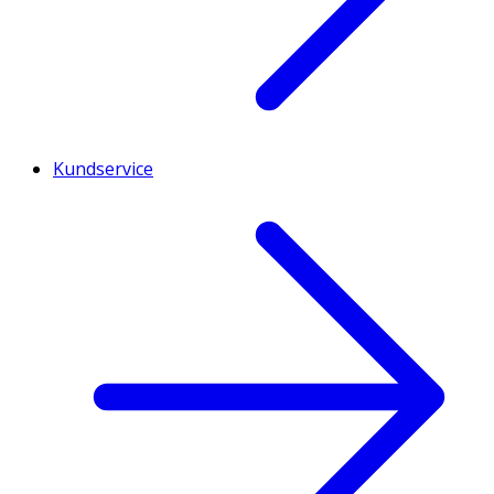
Kundservice