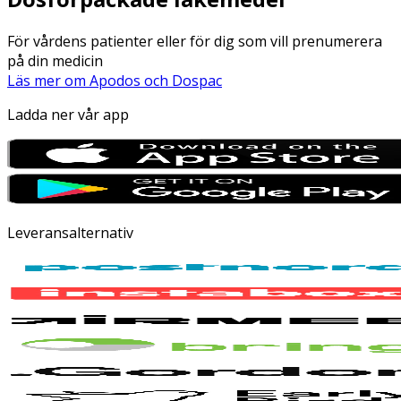
För vårdens patienter eller för dig som vill prenumerera
på din medicin
Läs mer om Apodos och Dospac
Ladda ner vår app
Leveransalternativ