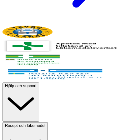
Hjälp och support
Recept och läkemedel