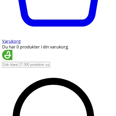
Varukorg
Du har 0 produkter i din varukorg.