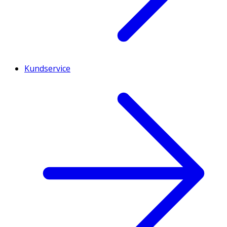
Kundservice