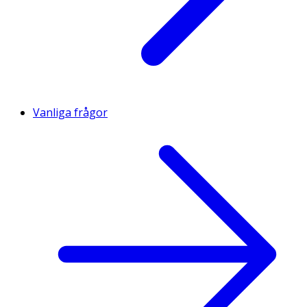
Vanliga frågor