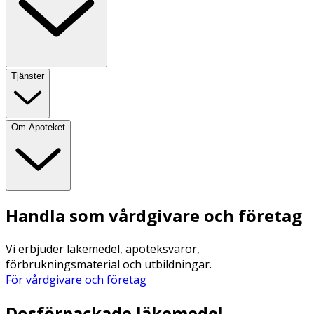
Tjänster
Om Apoteket
Handla som vårdgivare och företag
Vi erbjuder läkemedel, apoteksvaror,
förbrukningsmaterial och utbildningar.
För vårdgivare och företag
Dosförpackade läkemedel