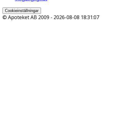
Cookieinställningar
© Apoteket AB 2009 -
2026-08-08 18:31:07