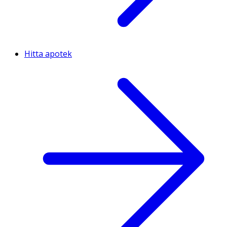
Hitta apotek