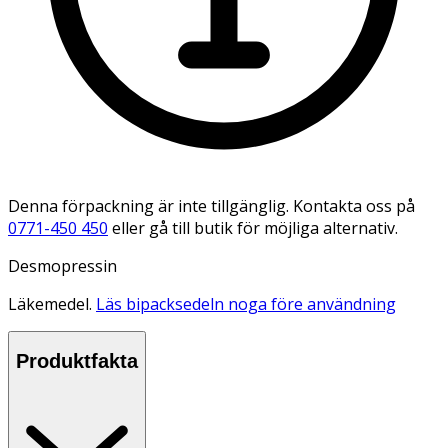
Denna förpackning är inte tillgänglig. Kontakta oss på
0771-450 450
eller gå till butik för möjliga alternativ.
Desmopressin
Läkemedel.
Läs bipacksedeln noga före användning
Produktfakta