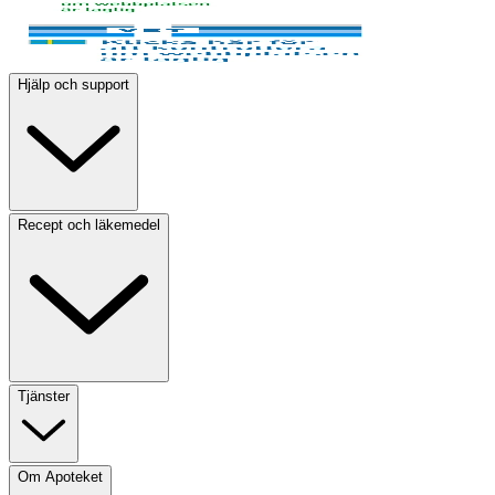
Hjälp och support
Recept och läkemedel
Tjänster
Om Apoteket