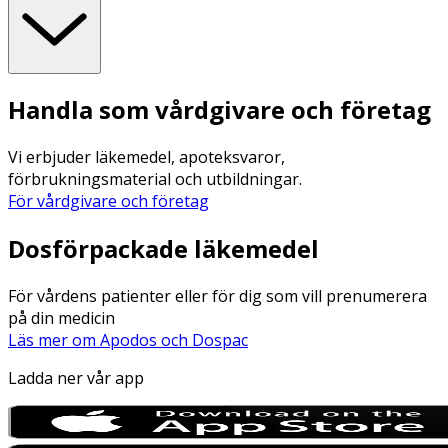
Handla som vårdgivare och företag
Vi erbjuder läkemedel, apoteksvaror,
förbrukningsmaterial och utbildningar.
För vårdgivare och företag
Dosförpackade läkemedel
För vårdens patienter eller för dig som vill prenumerera
på din medicin
Läs mer om Apodos och Dospac
Ladda ner vår app