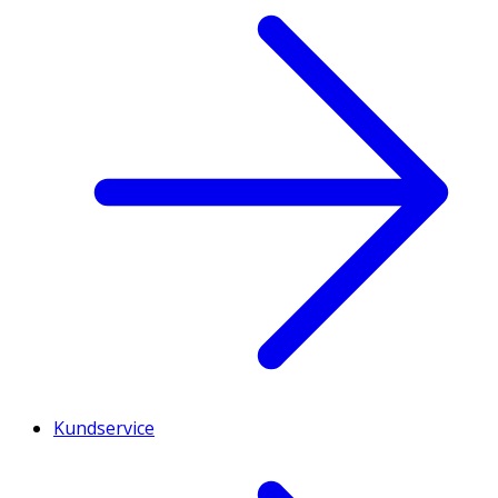
Kundservice