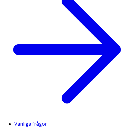
Vanliga frågor