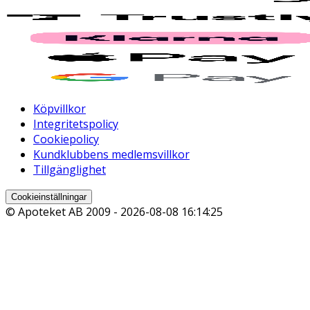
Köpvillkor
Integritetspolicy
Cookiepolicy
Kundklubbens medlemsvillkor
Tillgänglighet
Cookieinställningar
© Apoteket AB 2009 -
2026-08-08 16:14:25