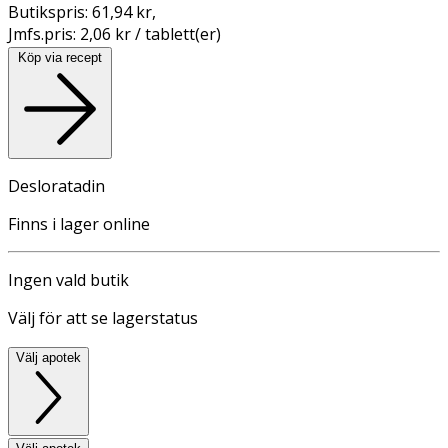
Butikspris:
61,94 kr
,
Jmfs.pris:
2,06 kr / tablett(er)
Köp via recept
Desloratadin
Finns i lager online
Ingen vald butik
Välj för att se lagerstatus
Välj apotek