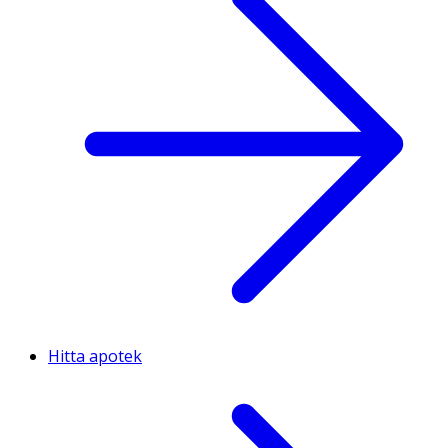
Hitta apotek