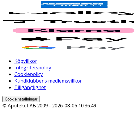
Köpvillkor
Integritetspolicy
Cookiepolicy
Kundklubbens medlemsvillkor
Tillgänglighet
Cookieinställningar
© Apoteket AB 2009 -
2026-08-06 10:36:49