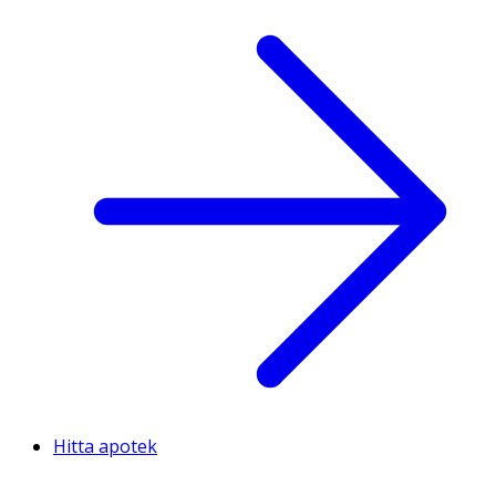
Hitta apotek