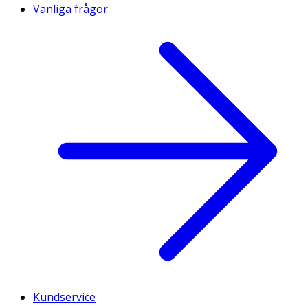
Vanliga frågor
Kundservice