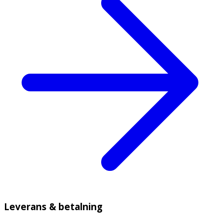
Leverans & betalning