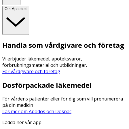
Om Apoteket
Handla som vårdgivare och företag
Vi erbjuder läkemedel, apoteksvaror,
förbrukningsmaterial och utbildningar.
För vårdgivare och företag
Dosförpackade läkemedel
För vårdens patienter eller för dig som vill prenumerera
på din medicin
Läs mer om Apodos och Dospac
Ladda ner vår app